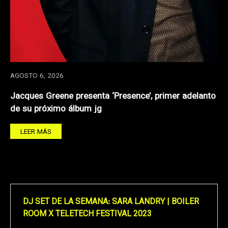
AGOSTO 6, 2026
Jacques Greene presenta ‘Presence’, primer adelanto
de su próximo álbum jg
LEER MÁS
DJ SET DE LA SEMANA: SARA LANDRY | BOILER
ROOM X TELETECH FESTIVAL 2023