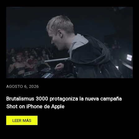
AGOSTO 6, 2026
Brutalismus 3000 protagoniza la nueva campaña
Shot on iPhone de Apple
LEER MÁS