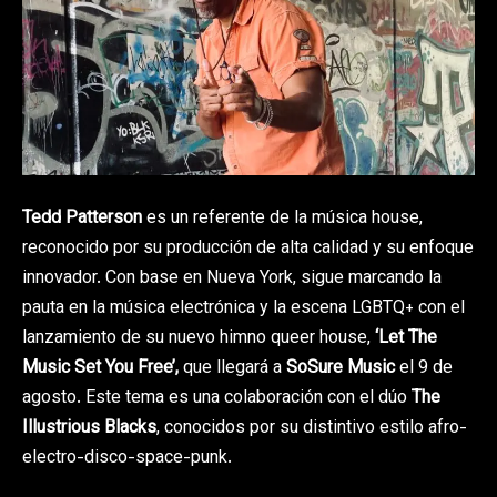
Tedd Patterson
es un referente de la música house,
reconocido por su producción de alta calidad y su enfoque
innovador. Con base en Nueva York, sigue marcando la
pauta en la música electrónica y la escena LGBTQ+ con el
lanzamiento de su nuevo himno queer house,
‘Let The
Music Set You Free’,
que llegará a
SoSure Music
el 9 de
agosto. Este tema es una colaboración con el dúo
The
Illustrious Blacks
, conocidos por su distintivo estilo afro-
electro-disco-space-punk.