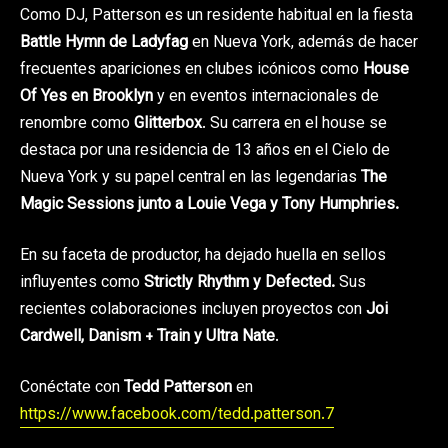
Como DJ, Patterson es un residente habitual en la fiesta
Battle Hymn de Ladyfag
en Nueva York, además de hacer
frecuentes apariciones en clubes icónicos como
House
Of Yes en Brooklyn
y en eventos internacionales de
renombre como
Glitterbox
. Su carrera en el house se
destaca por una residencia de 13 años en el Cielo de
Nueva York y su papel central en las legendarias
The
Magic Sessions junto a Louie Vega y Tony Humphries.
En su faceta de productor, ha dejado huella en sellos
influyentes como
Strictly Rhythm y Defected.
Sus
recientes colaboraciones incluyen proyectos con
Joi
Cardwell, Danism + Train y Ultra Nate
.
Conéctate con
Tedd Patterson
en
https://www.facebook.com/tedd.patterson.7