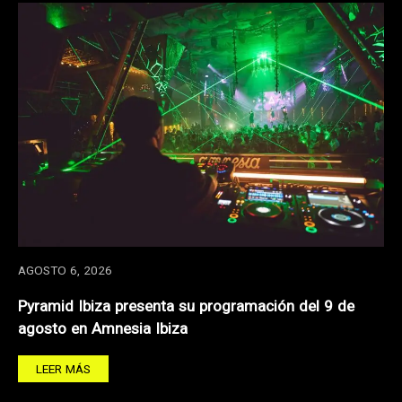
AGOSTO 6, 2026
Pyramid Ibiza presenta su programación del 9 de
agosto en Amnesia Ibiza
LEER MÁS