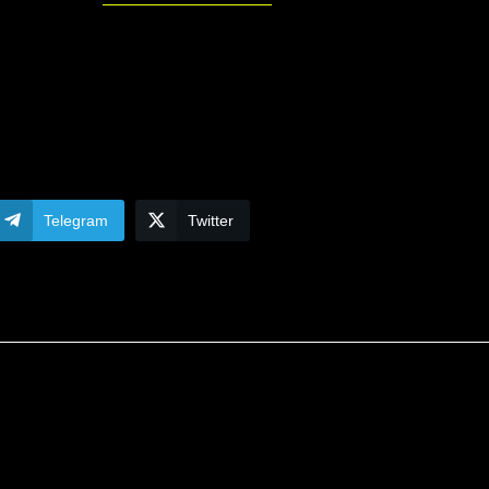
Telegram
Twitter