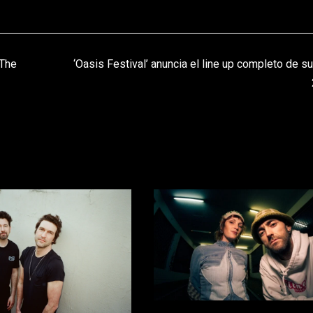
 The
‘Oasis Festival’ anuncia el line up completo de su