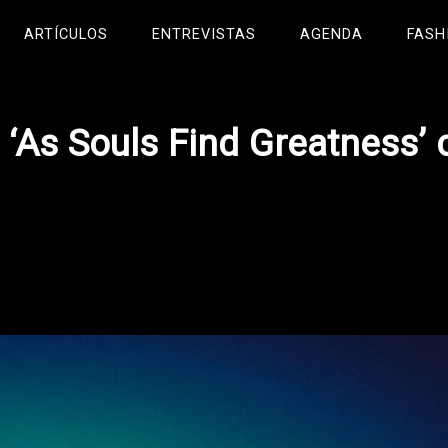
ARTÍCULOS
ENTREVISTAS
AGENDA
FASH
‘As Souls Find Greatness’ 