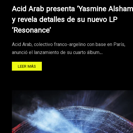
Acid Arab presenta ‘Yasmine Alsham
y revela detalles de su nuevo LP
‘Resonance’
Acid Arab, colectivo franco-argelino con base en París,
anunció el lanzamiento de su cuarto álbum…
LEER MÁS