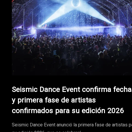
Seismic Dance Event confirma fecha
y primera fase de artistas
confirmados para su edición 2026
Seismic Dance Event anunció la primera fase de artistas p