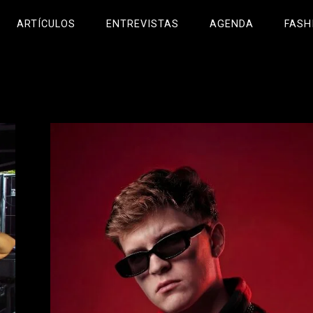
ARTÍCULOS
ENTREVISTAS
AGENDA
FASH