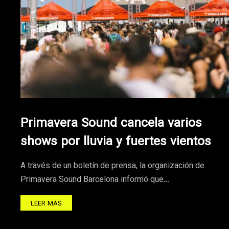
Primavera Sound cancela varios
shows por lluvia y fuertes vientos
A través de un boletín de prensa, la organización de
Primavera Sound Barcelona informó que…
LEER MÁS