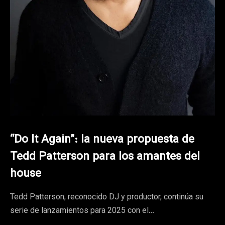
“Do It Again”: la nueva propuesta de
Tedd Patterson para los amantes del
house
Tedd Patterson, reconocido DJ y productor, continúa su
serie de lanzamientos para 2025 con el…