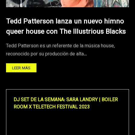
Tedd Patterson lanza un nuevo himno
queer house con The Illustrious Blacks
Tedd Patterson es un referente de la música house,
reconocido por su producción de alta…
LEER MÁS
DJ SET DE LA SEMANA: SARA LANDRY | BOILER
ROOM X TELETECH FESTIVAL 2023
Reproductor
de