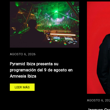
AGOSTO 6, 2026
Pyramid Ibiza presenta su
programación del 9 de agosto en
Amnesia Ibiza
LEER MÁS
AGOSTO 6, 20