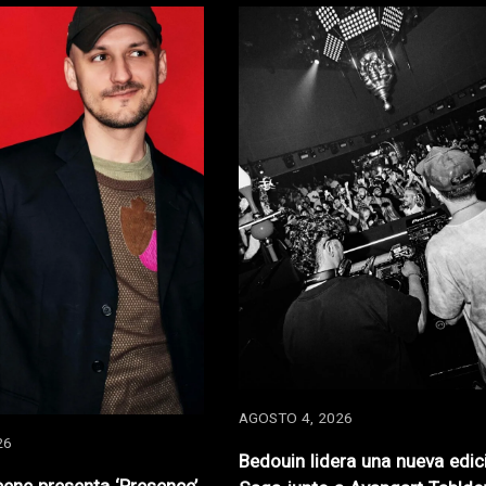
AGOSTO 4, 2026
26
Bedouin lidera una nueva edic