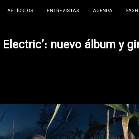
ARTÍCULOS
ENTREVISTAS
AGENDA
FASH
Electric’: nuevo álbum y gi