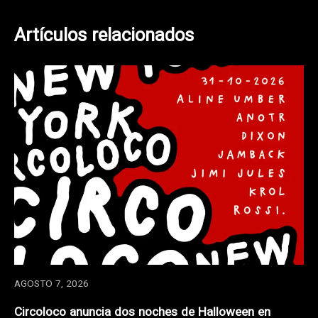
Artículos relacionados
AGOSTO 7, 2026
Circoloco anuncia dos noches de Halloween en