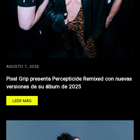
AGOSTO 7, 2026
Pixel Grip presenta Percepticide Remixed con nuevas
versiones de su álbum de 2025
LEER MÁS