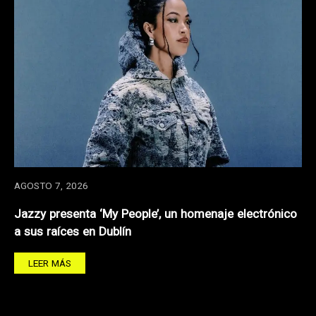
AGOSTO 7, 2026
Jazzy presenta ‘My People’, un homenaje electrónico
a sus raíces en Dublín
LEER MÁS