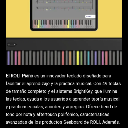
El ROLI Piano
es un innovador teclado diseñado para
facilitar el aprendizaje y la práctica musical. Con 49 teclas
de tamaño completo y el sistema BrightKey, que ilumina
las teclas, ayuda a los usuarios a aprender teoría musical
y practicar escalas, acordes y arpegios. Ofrece bend de
tono por nota y aftertouch polifónico, características
avanzadas de los productos Seaboard de ROLI. Además,