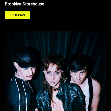
Brooklyn Storehouse
LEER MÁS