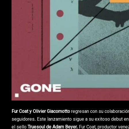
Fur Coat y Olivier Giacomotto
regresan con su colaboración 
seguidores. Este lanzamiento sigue a su exitoso debut en
el sello
Truesoul de Adam Beyer.
Fur Coat, productor vene