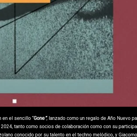
en el sencillo “
Gone
“
, lanzado como un regalo de Año Nuevo pa
 2024, tanto como socios de colaboración como con su participa
zolano conocido por su talento en el techno melódico, y Giacomo