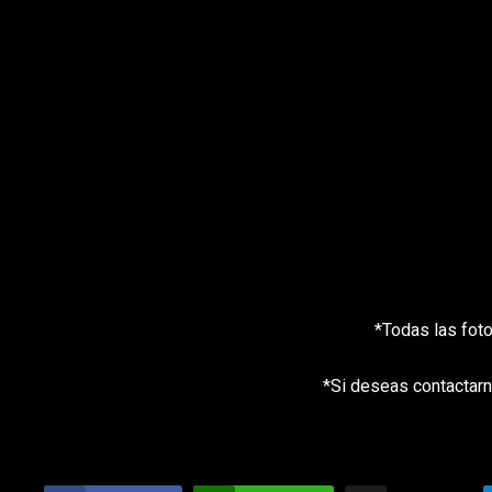
*Todas las fot
*Si deseas contactarn