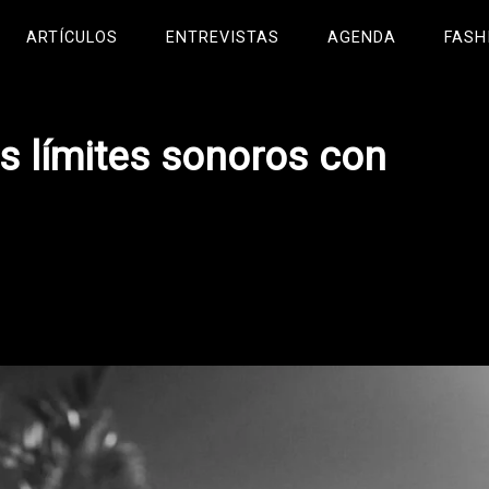
ARTÍCULOS
ENTREVISTAS
AGENDA
FASH
os límites sonoros con