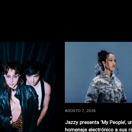
AGOSTO 7, 2026
Jazzy presenta ‘My People’, u
homenaje electrónico a sus r