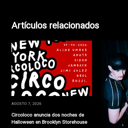
de
entradas
Artículos relacionados
AGOSTO 7, 2026
Circoloco anuncia dos noches de
Halloween en Brooklyn Storehouse