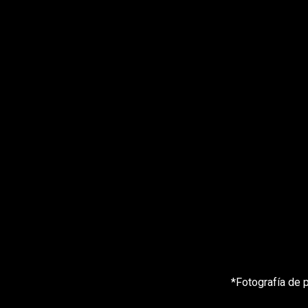
*Fotografía de 