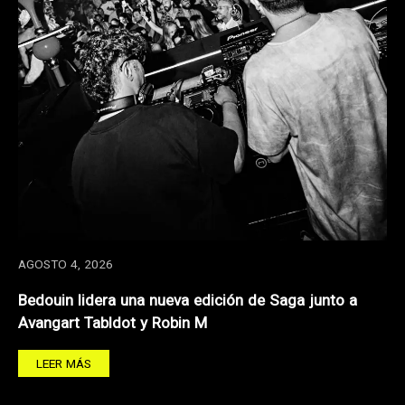
AGOSTO 4, 2026
Bedouin lidera una nueva edición de Saga junto a
Avangart Tabldot y Robin M
LEER MÁS