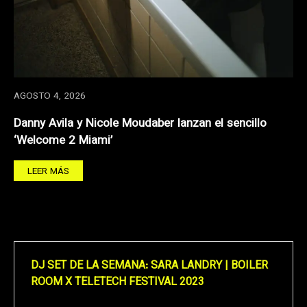
AGOSTO 4, 2026
Danny Avila y Nicole Moudaber lanzan el sencillo
‘Welcome 2 Miami’
LEER MÁS
DJ SET DE LA SEMANA: SARA LANDRY | BOILER
ROOM X TELETECH FESTIVAL 2023