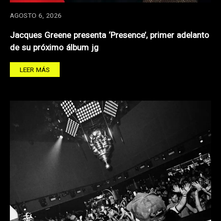
AGOSTO 6, 2026
Jacques Greene presenta ‘Presence’, primer adelanto
de su próximo álbum jg
LEER MÁS