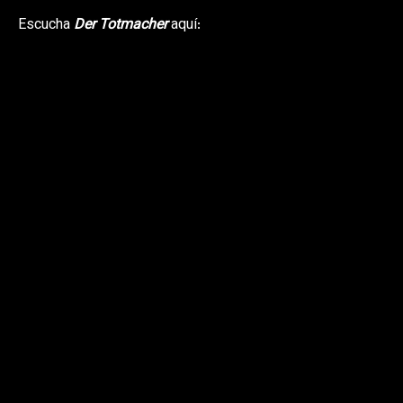
Escucha
Der Totmacher
aquí: