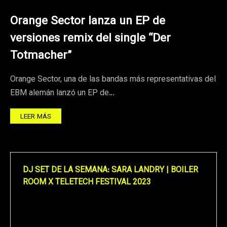
Orange Sector lanza un EP de
versiones remix del single “Der
Totmacher”
Orange Sector, una de las bandas más representativas del
EBM alemán lanzó un EP de…
LEER MÁS
DJ SET DE LA SEMANA: SARA LANDRY | BOILER
ROOM X TELETECH FESTIVAL 2023
Reproductor
de