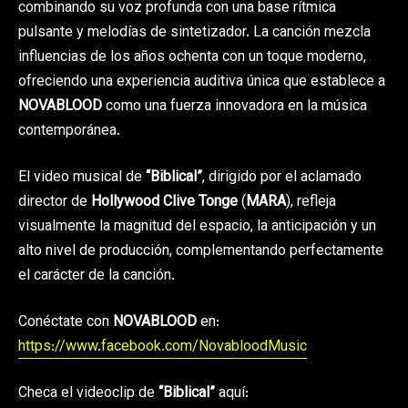
combinando su voz profunda con una base rítmica
pulsante y melodías de sintetizador. La canción mezcla
influencias de los años ochenta con un toque moderno,
ofreciendo una experiencia auditiva única que establece a
NOVABLOOD
como una fuerza innovadora en la música
contemporánea.
El video musical de
“Biblical”
, dirigido por el aclamado
director de
Hollywood Clive Tonge
(
MARA
), refleja
visualmente la magnitud del espacio, la anticipación y un
alto nivel de producción, complementando perfectamente
el carácter de la canción.
Conéctate con
NOVABLOOD
en:
https://www.facebook.com/NovabloodMusic
Checa el videoclip de
“Biblical”
aquí: