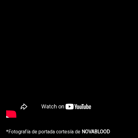
*Fotografía de portada cortesía de
NOVABLOOD