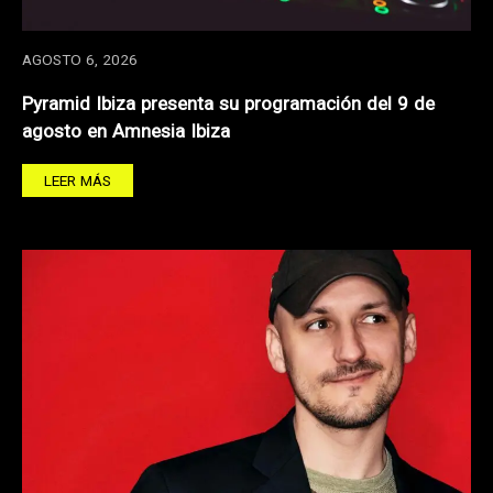
AGOSTO 6, 2026
Pyramid Ibiza presenta su programación del 9 de
agosto en Amnesia Ibiza
LEER MÁS