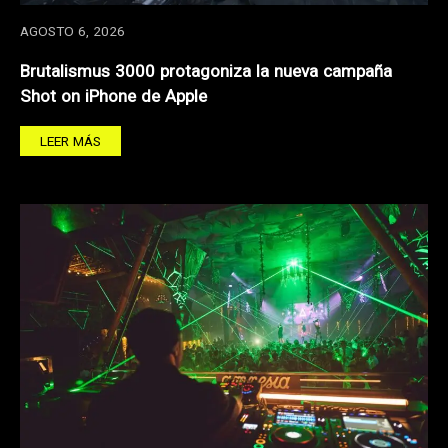
AGOSTO 6, 2026
Brutalismus 3000 protagoniza la nueva campaña
Shot on iPhone de Apple
LEER MÁS