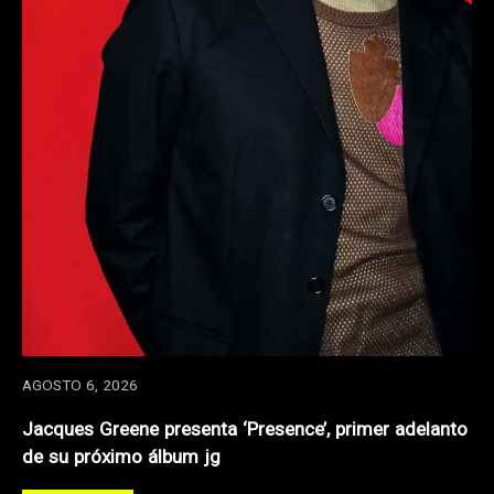
AGOSTO 6, 2026
Jacques Greene presenta ‘Presence’, primer adelanto
de su próximo álbum jg