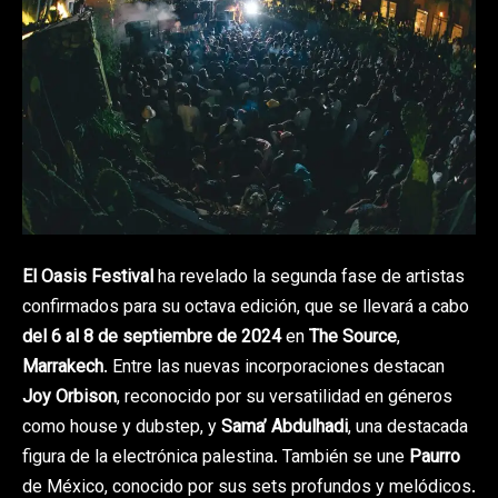
El Oasis Festival
ha revelado la segunda fase de artistas
confirmados para su octava edición, que se llevará a cabo
del 6 al 8 de septiembre de 2024
en
The Source
,
Marrakech
. Entre las nuevas incorporaciones destacan
Joy Orbison
, reconocido por su versatilidad en géneros
como house y dubstep, y
Sama’ Abdulhadi
, una destacada
figura de la electrónica palestina. También se une
Paurro
de México, conocido por sus sets profundos y melódicos.