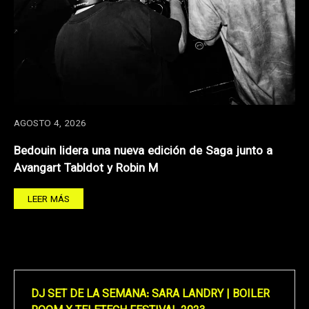
AGOSTO 4, 2026
Bedouin lidera una nueva edición de Saga junto a
Avangart Tabldot y Robin M
LEER MÁS
DJ SET DE LA SEMANA: SARA LANDRY | BOILER