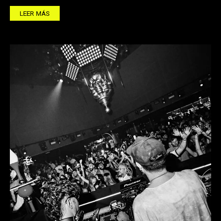
LEER MÁS