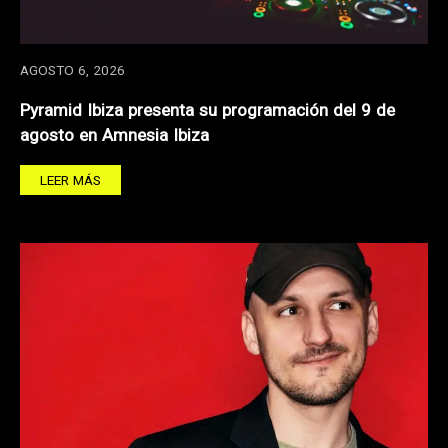
AGOSTO 6, 2026
Pyramid Ibiza presenta su programación del 9 de
agosto en Amnesia Ibiza
LEER MÁS