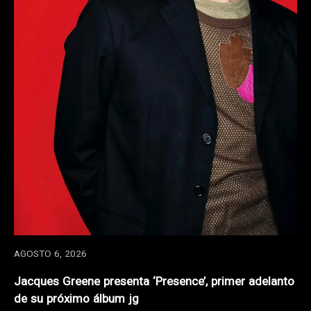
AGOSTO 6, 2026
Jacques Greene presenta ‘Presence’, primer adelanto
de su próximo álbum jg