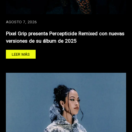
AGOSTO 7, 2026
Pixel Grip presenta Percepticide Remixed con nuevas
versiones de su álbum de 2025
LEER MÁS