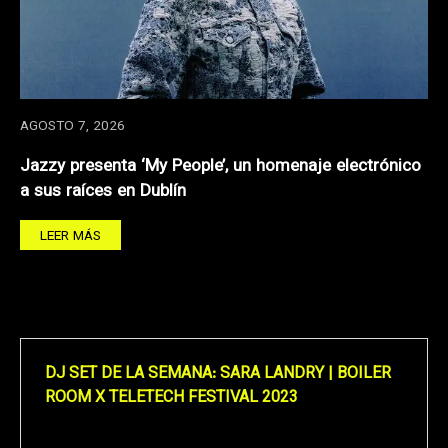
AGOSTO 7, 2026
Jazzy presenta ‘My People’, un homenaje electrónico
a sus raíces en Dublín
LEER MÁS
DJ SET DE LA SEMANA: SARA LANDRY | BOILER
ROOM X TELETECH FESTIVAL 2023
Reproductor