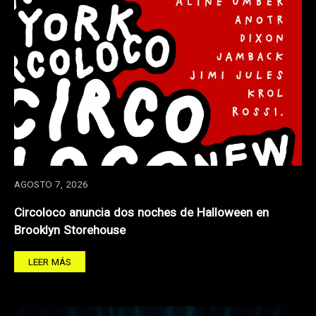
AGOSTO 7, 2026
Circoloco anuncia dos noches de Halloween en
Brooklyn Storehouse
LEER MÁS