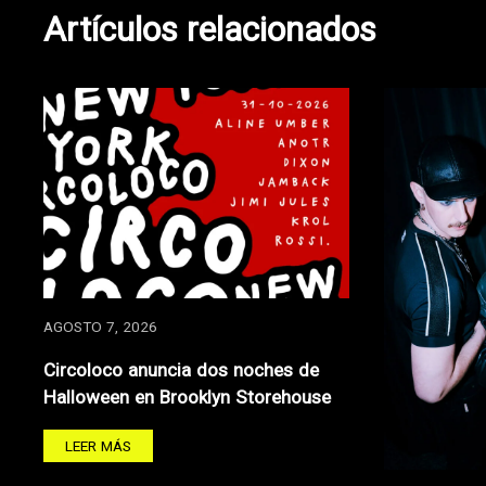
entradas
Artículos relacionados
AGOSTO 7, 2026
Circoloco anuncia dos noches de
Halloween en Brooklyn Storehouse
LEER MÁS