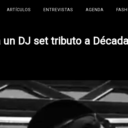
ARTÍCULOS
ENTREVISTAS
AGENDA
FASH
 un DJ set tributo a Década