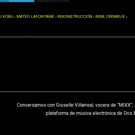
J KOBU
MATEO LAFONTAINE
REKONSTRUCCIÓN
RENE CREMIEUX
Conversamos con Gisselle Villarreal, vocera de “MIXX”, 
plataforma de música electrónica de Dos 