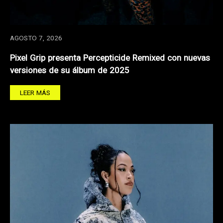
AGOSTO 7, 2026
Pixel Grip presenta Percepticide Remixed con nuevas
versiones de su álbum de 2025
LEER MÁS