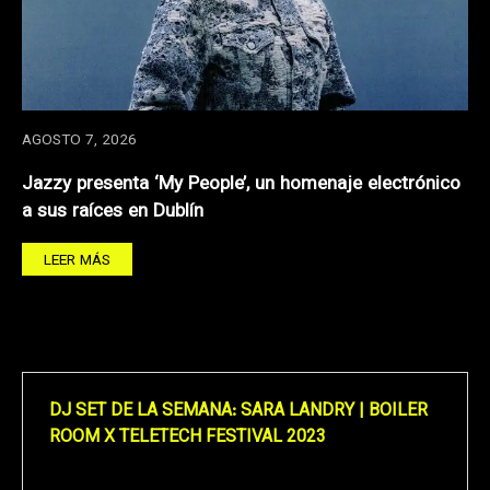
AGOSTO 7, 2026
Jazzy presenta ‘My People’, un homenaje electrónico
a sus raíces en Dublín
LEER MÁS
DJ SET DE LA SEMANA: SARA LANDRY | BOILER
ROOM X TELETECH FESTIVAL 2023
Reproductor