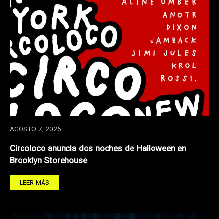
AGOSTO 7, 2026
Circoloco anuncia dos noches de Halloween en
Brooklyn Storehouse
LEER MÁS