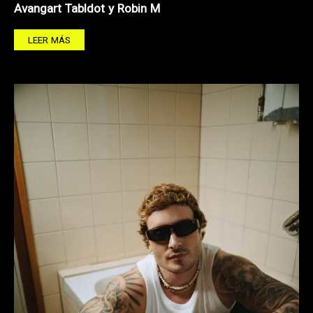
Avangart Tabldot y Robin M
LEER MÁS