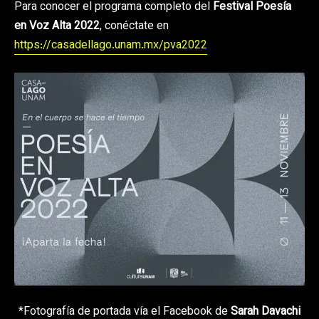
Para conocer el programa completo del
Festival Poesía
en Voz Alta 2022
, conéctate en
https://casadellago.unam.mx/pva2022
*Fotografía de portada vía el Facebook de
Sarah Davachi