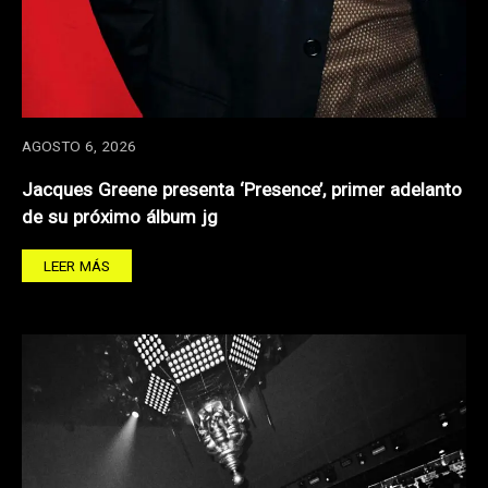
AGOSTO 6, 2026
Jacques Greene presenta ‘Presence’, primer adelanto
de su próximo álbum jg
LEER MÁS