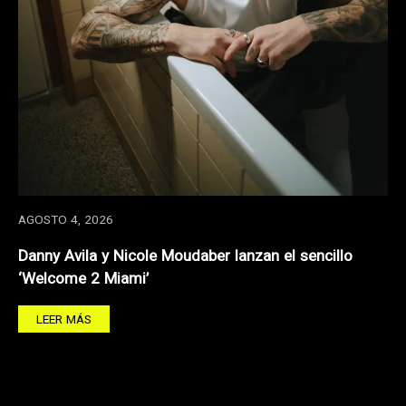
AGOSTO 4, 2026
Danny Avila y Nicole Moudaber lanzan el sencillo
‘Welcome 2 Miami’
LEER MÁS