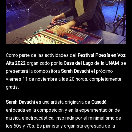
Como parte de las actividades del
Festival Poesía en Voz
Alta 2022
organizado por
la Casa del Lago
de la
UNAM
, se
presentará la compositora
Sarah Davachi
el próximo
viernes 11 de noviembre a las 20 horas, completamente
gratis.
Sarah Davachi
es una artista originaria de
Canadá
enfocada en la composición y en la experimentación de
música electroacústica, inspirada por el minimalismo de
los 60s y 70s. Es pianista y organista egresada de la