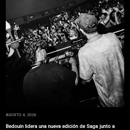
AGOSTO 4, 2026
Bedouin lidera una nueva edición de Saga junto a