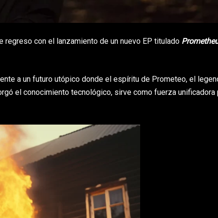
de regreso con el lanzamiento de un nuevo EP titulado
Promethe
ente a un futuro utópico donde el espíritu de Prometeo, el legen
orgó el conocimiento tecnológico, sirve como fuerza unificadora 