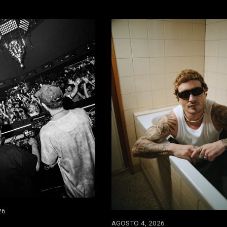
26
AGOSTO 4, 2026