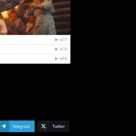
Telegram
Twitter