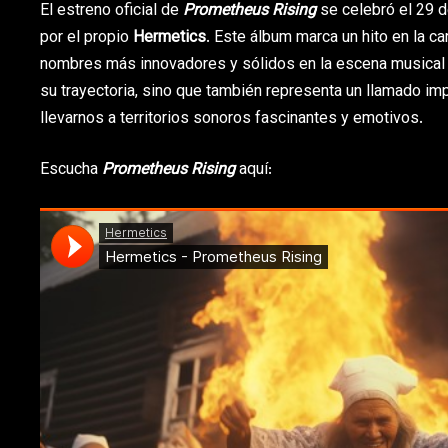
El estreno oficial de
Prometheus Rising
se celebró el 29 d
por el propio
Hermetics
. Este álbum marca un hito en la c
nombres más innovadores y sólidos en la escena musical
su trayectoria, sino que también representa un llamado imp
llevarnos a territorios sonoros fascinantes y emotivos.
Escucha
Prometheus Rising
aquí: