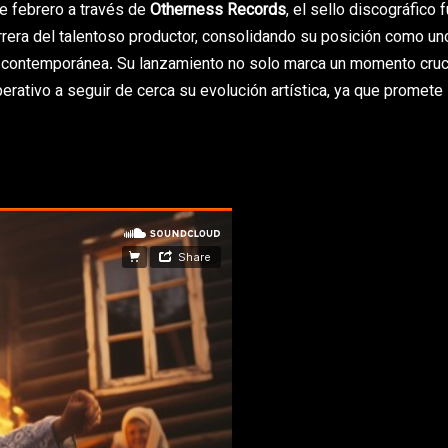
e febrero a través de
Otherness Records
, el sello discográfico
arrera del talentoso productor, consolidando su posición como un
 contemporánea. Su lanzamiento no solo marca un momento cruc
erativo a seguir de cerca su evolución artística, ya que promete