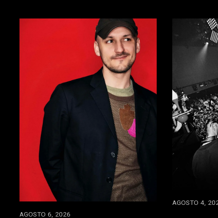
AGOSTO 4, 20
AGOSTO 6, 2026