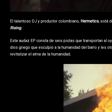
El talentoso DJ y productor colombiano,
Hermetics
, está 
Rising
.
Este audaz EP consta de seis pistas que transportan al oy
dios griego que esculpió a la humanidad del barro y les ot
revitalizar el alma de la humanidad.