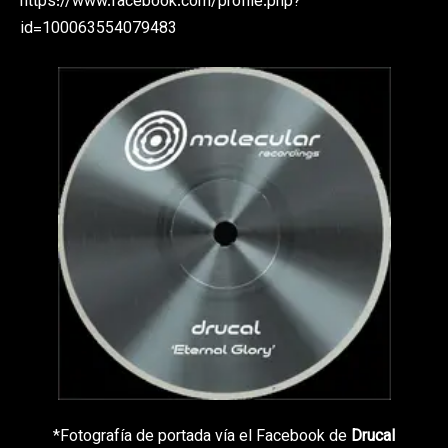
https://www.facebook.com/profile.php?
id=100063554079483
*Fotografía de portada vía el Facebook de
Drucal