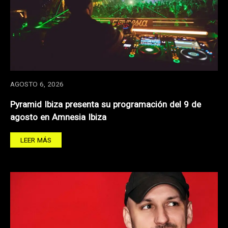
AGOSTO 6, 2026
Pyramid Ibiza presenta su programación del 9 de
agosto en Amnesia Ibiza
LEER MÁS