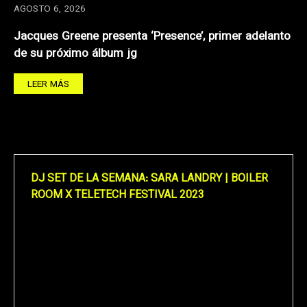
AGOSTO 6, 2026
Jacques Greene presenta ‘Presence’, primer adelanto
de su próximo álbum jg
LEER MÁS
DJ SET DE LA SEMANA: SARA LANDRY | BOILER
ROOM X TELETECH FESTIVAL 2023
Reproductor
de
vídeo