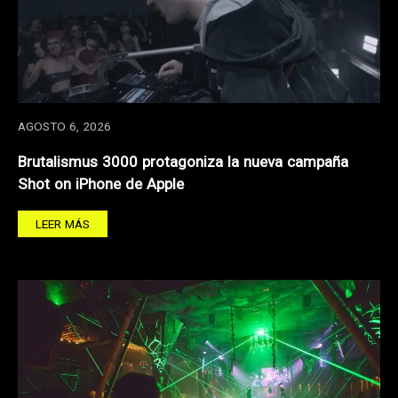
AGOSTO 6, 2026
Brutalismus 3000 protagoniza la nueva campaña
Shot on iPhone de Apple
LEER MÁS