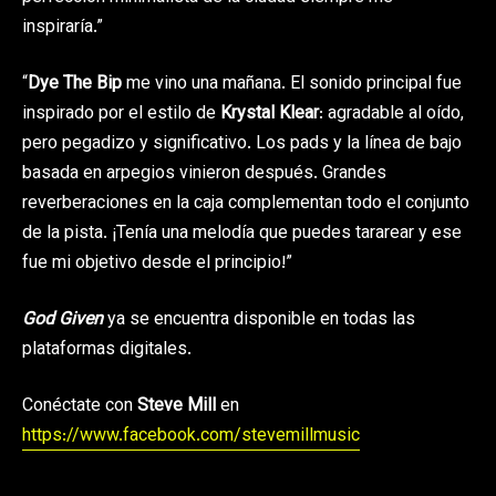
inspiraría.”
“
Dye The Bip
me vino una mañana. El sonido principal fue
inspirado por el estilo de
Krystal Klear
: agradable al oído,
pero pegadizo y significativo. Los pads y la línea de bajo
basada en arpegios vinieron después. Grandes
reverberaciones en la caja complementan todo el conjunto
de la pista. ¡Tenía una melodía que puedes tararear y ese
fue mi objetivo desde el principio!”
God Given
ya se encuentra disponible en todas las
plataformas digitales.
Conéctate con
Steve Mill
en
https://www.facebook.com/stevemillmusic