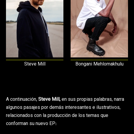
Steve Mill
Bongani Mehlomakhulu
A continuación,
Steve Mill,
en sus propias palabras, narra
algunos pasajes por demás interesantes e ilustrativos,
relacionados con la producción de los temas que
conforman su nuevo EP: