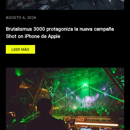
AGOSTO 6, 2026
Brutalismus 3000 protagoniza la nueva campaña
Shot on iPhone de Apple
LEER MÁS