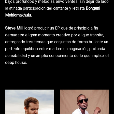
bajos profundos y melodías envolventes, sin dejar de lado
la atinada participación del cantante y letrista
Bongani
Mehlomakhulu
.
Steve Mill
logró producir un EP que de principio a fin
demuestra el gran momento creativo por el que transita,
entregando tres temas que conjuntan de forma brillante un
perfecto equilibrio entre madurez, imaginación, profunda
sensibilidad y un amplio conocimiento de lo que implica el
deep house.