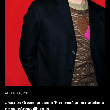
AGOSTO 6, 2026
Jacques Greene presenta ‘Presence’, primer adelanto
de su próximo álbum jg