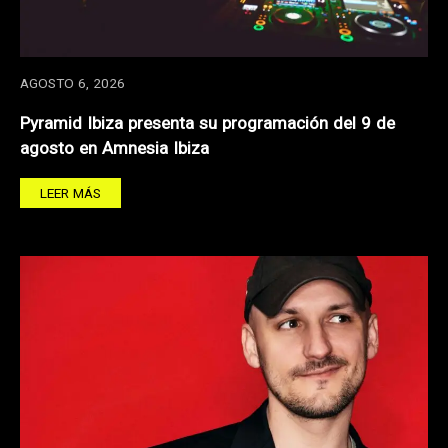
AGOSTO 6, 2026
Pyramid Ibiza presenta su programación del 9 de
agosto en Amnesia Ibiza
LEER MÁS