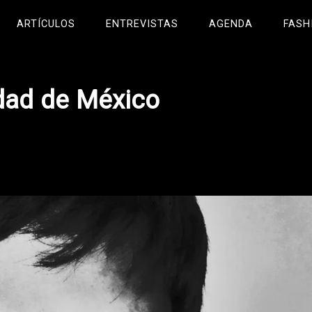
ARTÍCULOS
ENTREVISTAS
AGENDA
FASH
dad de México