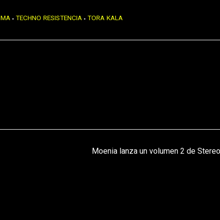
OMA
TECHNO RESISTENCIA
TORA KALA
Moenia lanza un volumen 2 de Stereo