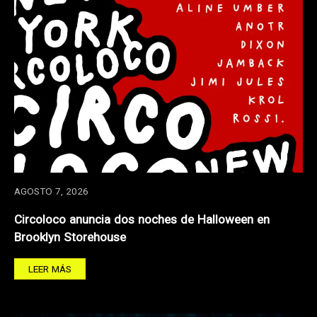
AGOSTO 7, 2026
Circoloco anuncia dos noches de Halloween en
Brooklyn Storehouse
LEER MÁS