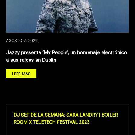
AGOSTO 7, 2026
Jazzy presenta ‘My People’, un homenaje electrónico
a sus raíces en Dublín
LEER MÁS
DJ SET DE LA SEMANA: SARA LANDRY | BOILER
ROOM X TELETECH FESTIVAL 2023