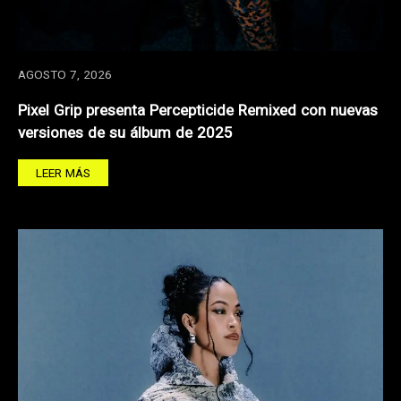
AGOSTO 7, 2026
Pixel Grip presenta Percepticide Remixed con nuevas
versiones de su álbum de 2025
LEER MÁS