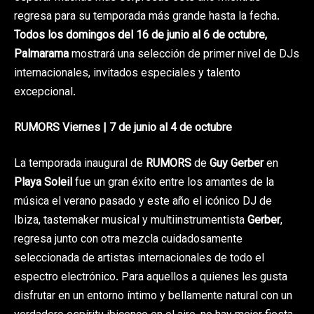
regresa para su temporada más grande hasta la fecha.
Todos los domingos del 16 de junio al 6 de octubre,
Palmarama
mostrará una selección de primer nivel de DJs
internacionales, invitados especiales y talento
excepcional.
RUMORS Viernes | 7 de junio al 4 de octubre
La temporada inaugural de
RUMORS
de
Guy Gerber
en
Playa Soleil
fue un gran éxito entre los amantes de la
música el verano pasado y este año el icónico DJ de
Ibiza, tastemaker musical y multiinstrumentista
Gerber
,
regresa junto con otra mezcla cuidadosamente
seleccionada de artistas internacionales de todo el
espectro electrónico. Para aquellos a quienes les gusta
disfrutar en un entorno íntimo y bellamente natural con un