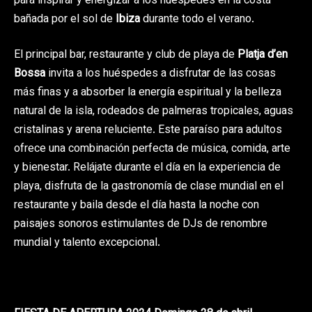
para inspirar y energizar a los huéspedes en la costa
bañada por el sol de
Ibiza
durante todo el verano.
El principal bar, restaurante y club de playa de
Platja d’en
Bossa
invita a los huéspedes a disfrutar de las cosas
más finas y a absorber la energía espiritual y la belleza
natural de la isla, rodeados de palmeras tropicales, aguas
cristalinas y arena reluciente. Este paraíso para adultos
ofrece una combinación perfecta de música, comida, arte
y bienestar. Relájate durante el día en la experiencia de
playa, disfruta de la gastronomía de clase mundial en el
restaurante y baila desde el día hasta la noche con
paisajes sonoros estimulantes de DJs de renombre
mundial y talento excepcional.