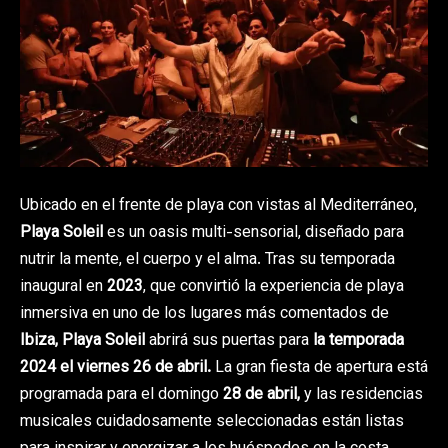
Ubicado en el frente de playa con vistas al Mediterráneo,
Playa Soleil
es un oasis multi-sensorial, diseñado para
nutrir la mente, el cuerpo y el alma. Tras su temporada
inaugural en
2023
, que convirtió la experiencia de playa
inmersiva en uno de los lugares más comentados de
Ibiza, Playa Soleil
abrirá sus puertas para
la temporada
2024
el viernes 26 de abril.
La gran fiesta de apertura está
programada para el domingo
28 de abril,
y las residencias
musicales cuidadosamente seleccionadas están listas