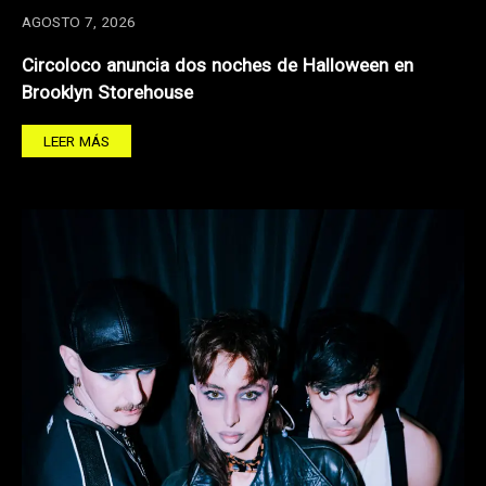
AGOSTO 7, 2026
Circoloco anuncia dos noches de Halloween en
Brooklyn Storehouse
LEER MÁS