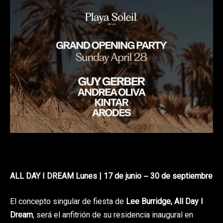
ALL DAY I DREAM Lunes | 17 de junio – 30 de septiembre
El concepto singular de fiesta de
Lee Burridge, All Day I
Dream
, será el anfitrión de su residencia inaugural en