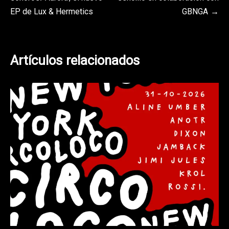
de
EP de Lux & Hermetics
GBNGA
entradas
Artículos relacionados