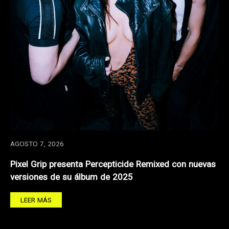
AGOSTO 7, 2026
Pixel Grip presenta Percepticide Remixed con nuevas
versiones de su álbum de 2025
LEER MÁS