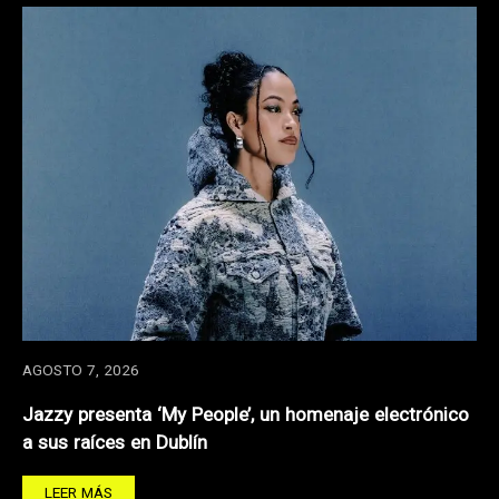
AGOSTO 7, 2026
Jazzy presenta ‘My People’, un homenaje electrónico
a sus raíces en Dublín
LEER MÁS