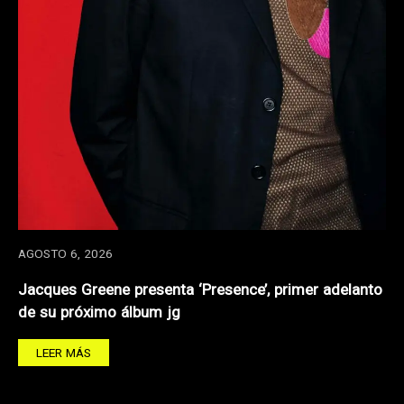
AGOSTO 6, 2026
Jacques Greene presenta ‘Presence’, primer adelanto
de su próximo álbum jg
LEER MÁS