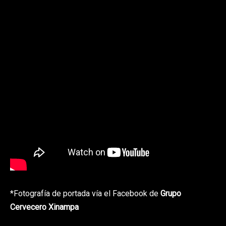
*Fotografía de portada vía el Facebook de
Grupo
Cervecero Xinampa