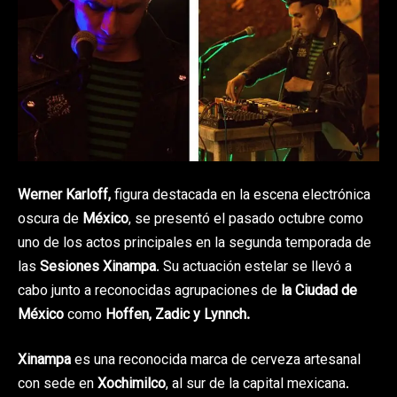
Werner Karloff,
figura destacada en la escena electrónica
oscura de
México
, se presentó el pasado octubre como
uno de los actos principales en la segunda temporada de
las
Sesiones Xinampa
. Su actuación estelar se llevó a
cabo junto a reconocidas agrupaciones de
la Ciudad de
México
como
Hoffen, Zadic y Lynnch.
Xinampa
es una reconocida marca de cerveza artesanal
con sede en
Xochimilco
, al sur de la capital mexicana.