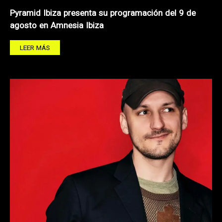
Pyramid Ibiza presenta su programación del 9 de
agosto en Amnesia Ibiza
LEER MÁS