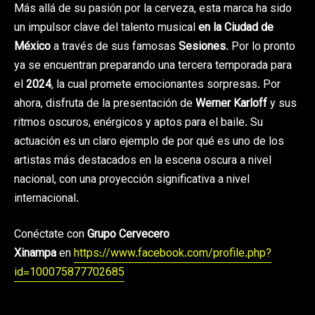
Más allá de su pasión por la cerveza, esta marca ha sido
un impulsor clave del talento musical
en la Ciudad de
México
a través de sus famosas
Sesiones
. Por lo pronto
ya se encuentran preparando una tercera temporada para
el
2024
, la cual promete emocionantes sorpresas. Por
ahora, disfruta de la presentación de
Werner Karloff
y sus
ritmos oscuros, enérgicos y aptos para el baile. Su
actuación es un claro ejemplo de por qué es uno de los
artistas más destacados en la escena oscura a nivel
nacional, con una proyección significativa a nivel
internacional.
Conéctate con
Grupo Cervecero
Xinampa
en
https://www.facebook.com/profile.php?
id=100075877702685