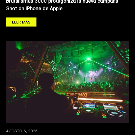
Brutalismus 3000 protagoniza la nueva campaña
Shot on iPhone de Apple
LEER MÁS
AGOSTO 6, 2026