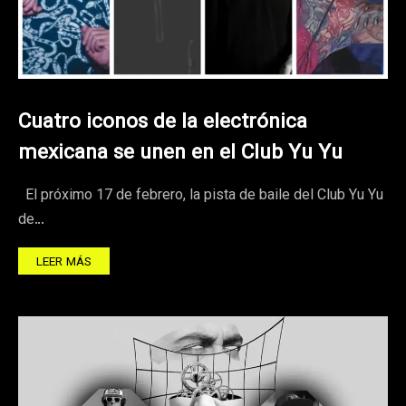
Cuatro iconos de la electrónica
mexicana se unen en el Club Yu Yu
El próximo 17 de febrero, la pista de baile del Club Yu Yu
de…
LEER MÁS