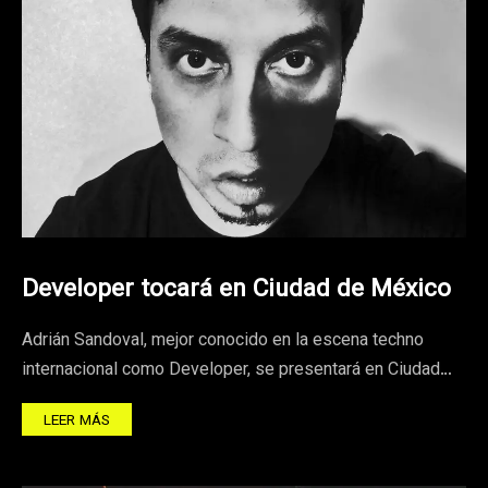
Developer tocará en Ciudad de México
Adrián Sandoval, mejor conocido en la escena techno
internacional como Developer, se presentará en Ciudad…
LEER MÁS