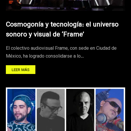
Cosmogonía y tecnología: el universo
sonoro y visual de ‘Frame’
El colectivo audiovisual Frame, con sede en Ciudad de
México, ha logrado consolidarse a lo…
LEER MÁS