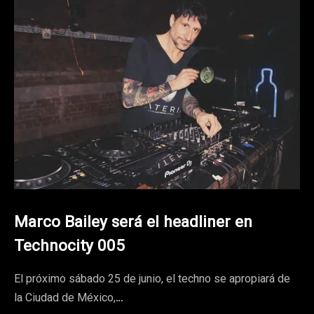
Marco Bailey será el headliner en
Technocity 005
El próximo sábado 25 de junio, el techno se apropiará de
la Ciudad de México,…