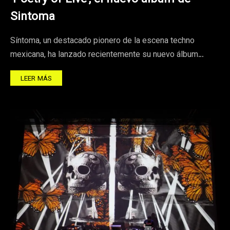
Sintoma
Síntoma, un destacado pionero de la escena techno
mexicana, ha lanzado recientemente su nuevo álbum…
LEER MÁS