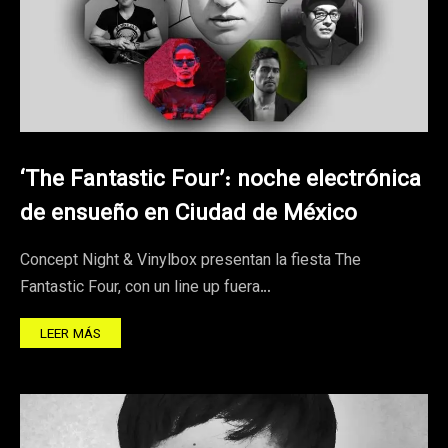
‘The Fantastic Four’: noche electrónica
de ensueño en Ciudad de México
Concept Night & Vinylbox presentan la fiesta The
Fantastic Four, con un line up fuera…
LEER MÁS