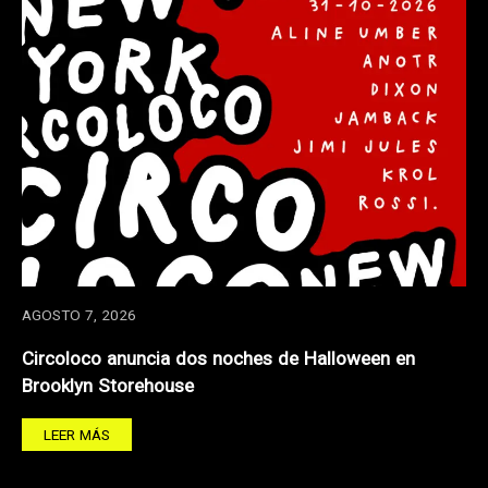
AGOSTO 7, 2026
Circoloco anuncia dos noches de Halloween en
Brooklyn Storehouse
LEER MÁS