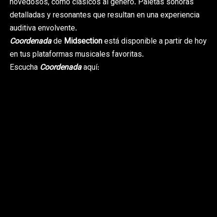
novedosos, como clásicos al genero. Paletas sonoras
detalladas y resonantes que resultan en una experiencia
auditiva envolvente.
Coordenada
de
Midsection
está disponible a partir de hoy
en tus plataformas musicales favoritas.
Escucha
Coordenada
aquí: