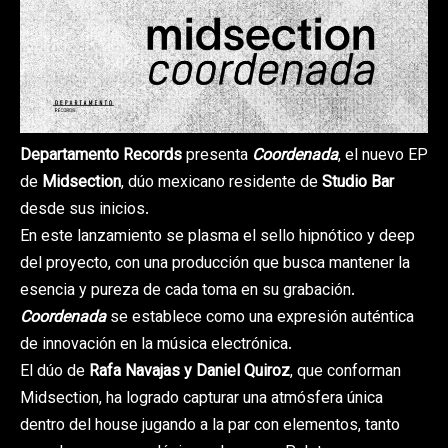
Departamento Records
presenta
Coordenada
, el nuevo EP
de
Midsection
, dúo mexicano residente de
Studio Bar
desde sus inicios.
En este lanzamiento se plasma el sello hipnótico y deep
del proyecto, con una producción que busca mantener la
esencia y pureza de cada toma en su grabación.
Coordenada
se establece como una expresión auténtica
de innovación en la música electrónica.
El dúo de
Rafa Navajas y Daniel Quiroz
, que conforman
Midsection, ha logrado capturar una atmósfera única
dentro del house jugando a la par con elementos, tanto