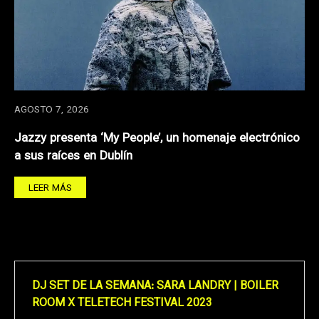
AGOSTO 7, 2026
Jazzy presenta ‘My People’, un homenaje electrónico
a sus raíces en Dublín
LEER MÁS
DJ SET DE LA SEMANA: SARA LANDRY | BOILER
ROOM X TELETECH FESTIVAL 2023