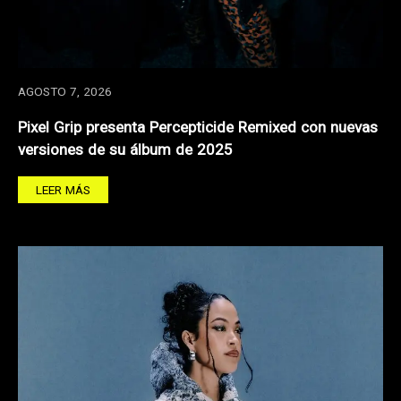
AGOSTO 7, 2026
Pixel Grip presenta Percepticide Remixed con nuevas
versiones de su álbum de 2025
LEER MÁS