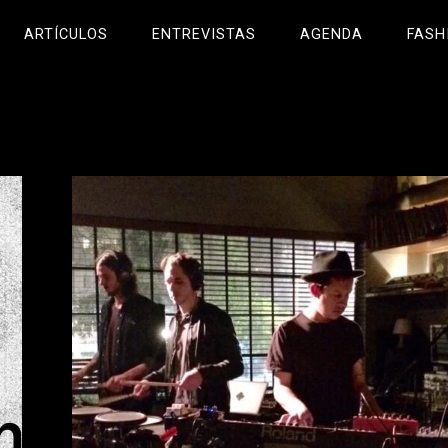
ARTÍCULOS
ENTREVISTAS
AGENDA
FASH