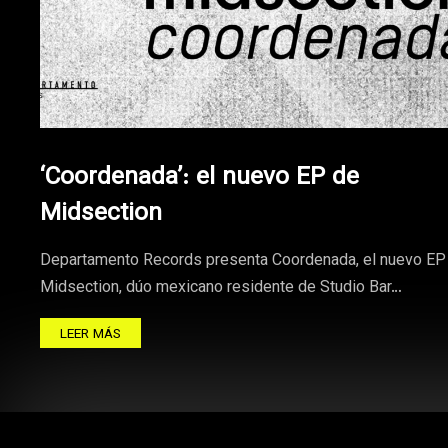
‘Coordenada’: el nuevo EP de
Midsection
Departamento Records presenta Coordenada, el nuevo EP
Midsection, dúo mexicano residente de Studio Bar…
LEER MÁS