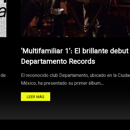
‘Multifamiliar 1’: El brillante debut
Departamento Records
 de
El reconocido club Departamento, ubicado en la Ciuda
México, ha presentado su primer álbum…
LEER MÁS