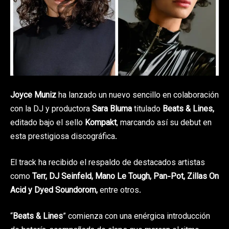
Joyce Muniz
ha lanzado un nuevo sencillo en colaboración
con la DJ y productora
Sara Bluma
titulado
Beats & Lines,
editado bajo el sello
Kompakt
, marcando así su debut en
esta prestigiosa discográfica.
El track ha recibido el respaldo de destacados artistas
como
Terr, DJ Seinfeld, Mano Le Tough, Pan-Pot, Zillas On
Acid y Dyed Soundorom,
entre otros.
“
Beats & Lines
” comienza con una enérgica introducción