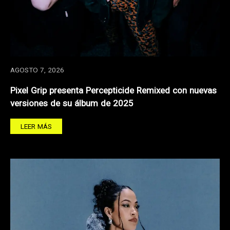
AGOSTO 7, 2026
Pixel Grip presenta Percepticide Remixed con nuevas
versiones de su álbum de 2025
LEER MÁS