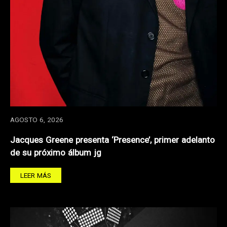
AGOSTO 6, 2026
Jacques Greene presenta ‘Presence’, primer adelanto
de su próximo álbum jg
LEER MÁS