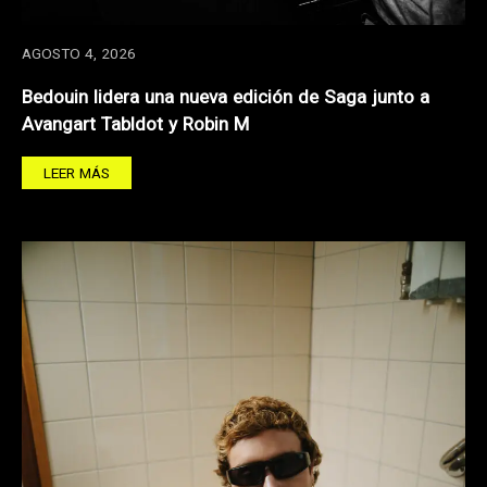
AGOSTO 4, 2026
Bedouin lidera una nueva edición de Saga junto a
Avangart Tabldot y Robin M
LEER MÁS