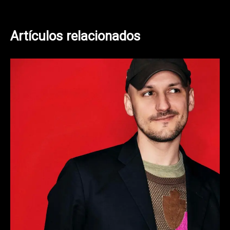
entradas
Artículos relacionados