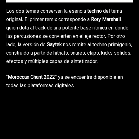
Los dos temas conservan la esencia
techno
del tema
original. El primer remix corresponde a
Rory Marshall
,
quien dota al track de una potente base rítmica en donde
las percusiones se convierten en el eje rector. Por otro
lado, la versión de
Saytek
nos remite al techno primigenio,
construido a partir de hithats, snares, claps, kicks sólidos,
efectos y múltiples capas de sintetizador.
“
Moroccan Chant 2022
” ya se encuentra disponible en
todas las plataformas digitales