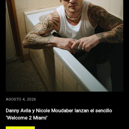
AGOSTO 4, 2026
Danny Avila y Nicole Moudaber lanzan el sencillo
‘Welcome 2 Miami’