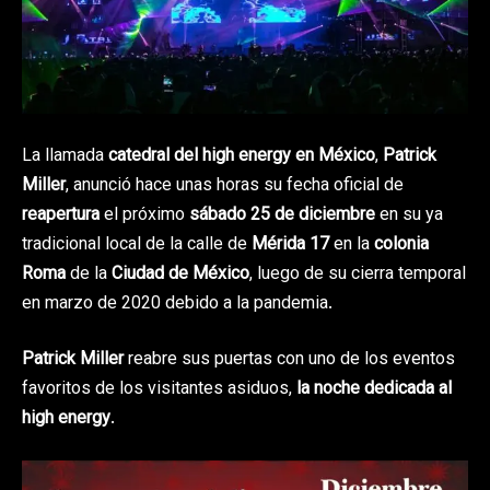
La llamada
catedral del high energy en México
,
Patrick
Miller
, anunció hace unas horas su fecha oficial de
reapertura
el próximo
sábado 25 de diciembre
en su ya
tradicional local de la calle de
Mérida 17
en la
colonia
Roma
de la
Ciudad de México
, luego de su cierra temporal
en marzo de 2020 debido a la pandemia.
Patrick Miller
reabre sus puertas con uno de los eventos
favoritos de los visitantes asiduos,
la noche dedicada al
high energy
.