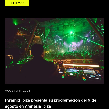
LEER MÁS
AGOSTO 6, 2026
Pyramid Ibiza presenta su programación del 9 de
agosto en Amnesia Ibiza