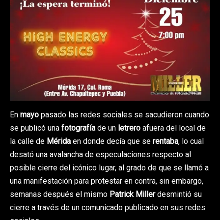
En
mayo
pasado las redes sociales se sacudieron cuando
se publicó una
fotografía
de un
letrero
afuera del local de
la calle de
Mérida
en donde decía que se
rentaba
, lo cual
desató una avalancha de especulaciones respecto al
posible cierre del icónico lugar, al grado de que se llamó a
una manifestación para protestar en contra, sin embargo,
semanas después el mismo
Patrick Miller
desmintió su
cierre a través de un comunicado publicado en sus redes