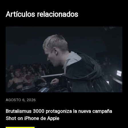
Artículos relacionados
AGOSTO 6, 2026
Brutalismus 3000 protagoniza la nueva campaña
Shot on iPhone de Apple