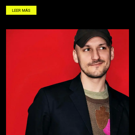
LEER MÁS