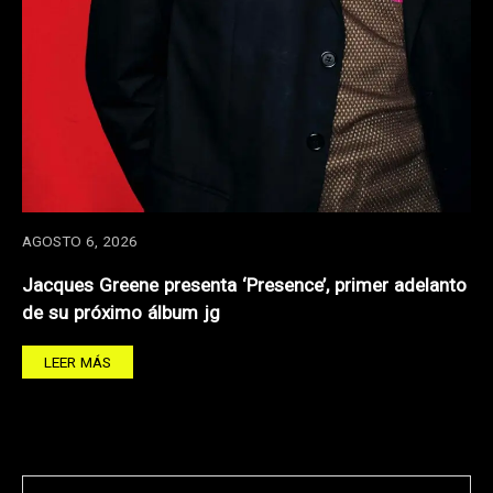
AGOSTO 6, 2026
Jacques Greene presenta ‘Presence’, primer adelanto
de su próximo álbum jg
LEER MÁS