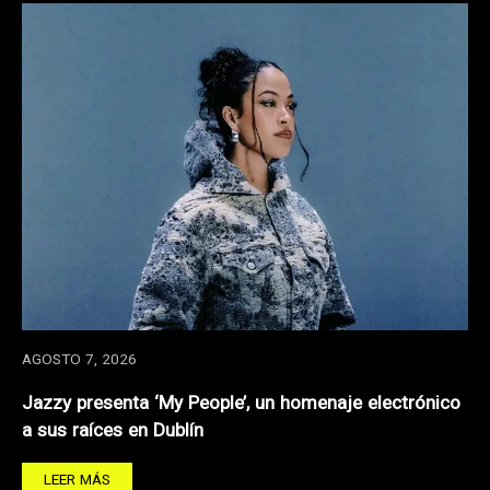
AGOSTO 7, 2026
Jazzy presenta ‘My People’, un homenaje electrónico
a sus raíces en Dublín
LEER MÁS