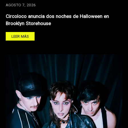
AGOSTO 7, 2026
Circoloco anuncia dos noches de Halloween en
Brooklyn Storehouse
LEER MÁS