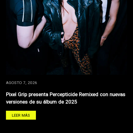
AGOSTO 7, 2026
Pixel Grip presenta Percepticide Remixed con nuevas
versiones de su álbum de 2025
LEER MÁS