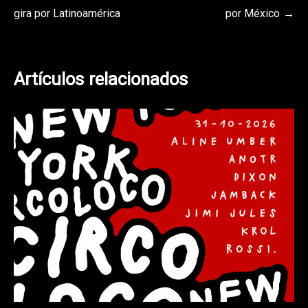
gira por Latinoamérica
por México
de
entradas
Artículos relacionados