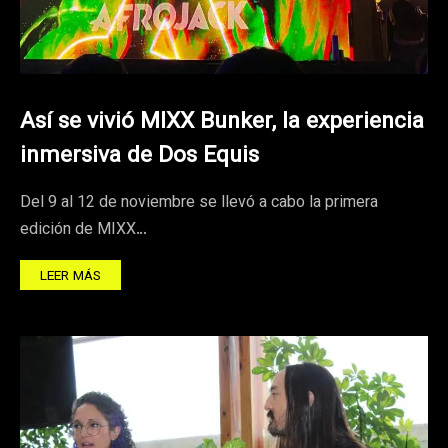
Así se vivió MIXX Bunker, la experiencia
inmersiva de Dos Equis
Del 9 al 12 de noviembre se llevó a cabo la primera
edición de MIXX…
LEER MÁS