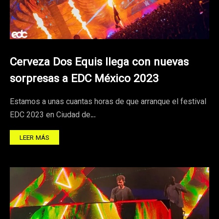
Cerveza Dos Equis llega con nuevas
sorpresas a EDC México 2023
Estamos a unas cuantas horas de que arranque el festival
EDC 2023 en Ciudad de…
LEER MÁS