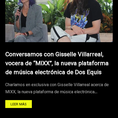
Conversamos con Gisselle Villarreal,
vocera de “MIXX”, la nueva plataforma
de música electrónica de Dos Equis
Charlamos en exclusiva con Gisselle Villarreal acerca de
MIXX, la nueva plataforma de música electrónica…
LEER MÁS