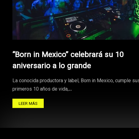
“Born in Mexico” celebrará su 10
aniversario a lo grande
La conocida productora y label, Born in Mexico, cumple su
primeros 10 años de vida,…
LEER MÁS