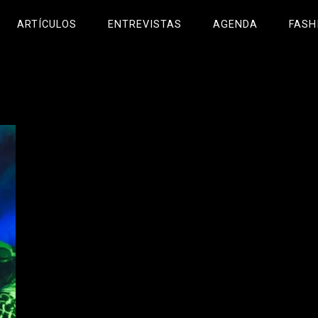
ARTÍCULOS
ENTREVISTAS
AGENDA
FASH