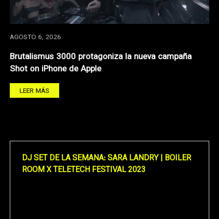
AGOSTO 6, 2026
Brutalismus 3000 protagoniza la nueva campaña
Shot on iPhone de Apple
LEER MÁS
DJ SET DE LA SEMANA: SARA LANDRY | BOILER
ROOM X TELETECH FESTIVAL 2023
Reproductor
de
vídeo