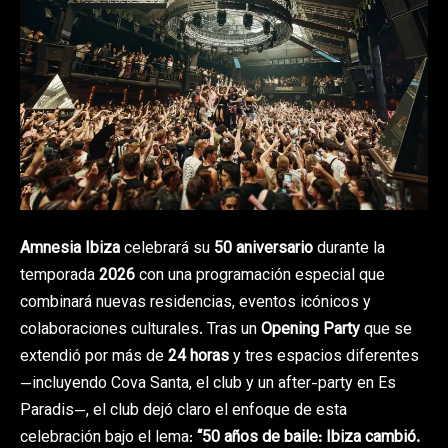
Amnesia Ibiza
celebrará su
50 aniversario
durante la
temporada
2026
con una programación especial que
combinará nuevas residencias, eventos icónicos y
colaboraciones culturales. Tras un
Opening Party
que se
extendió por más de
24 horas
y tres espacios diferentes
—incluyendo Cova Santa, el club y un after-party en Es
Paradis—, el club dejó claro el enfoque de esta
celebración bajo el lema:
“50 años de baile: Ibiza cambió.