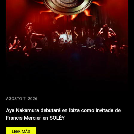
AGOSTO 7, 2026
Aya Nakamura debutará en Ibiza como invitada de
Francis Mercier en SOLÈY
LEER MÁS