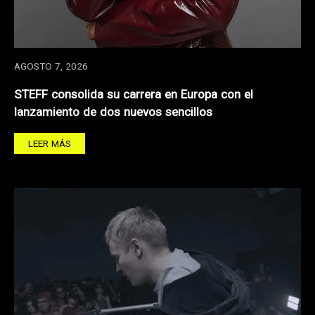
AGOSTO 7, 2026
STEFF consolida su carrera en Europa con el
lanzamiento de dos nuevos sencillos
LEER MÁS