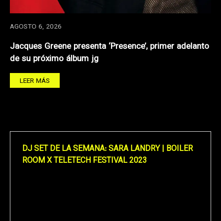
AGOSTO 6, 2026
Jacques Greene presenta ‘Presence’, primer adelanto
de su próximo álbum jg
LEER MÁS
DJ SET DE LA SEMANA: SARA LANDRY | BOILER
ROOM X TELETECH FESTIVAL 2023
Reproductor
de
vídeo