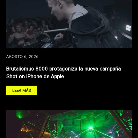
AGOSTO 6, 2026
Brutalismus 3000 protagoniza la nueva campaña
Shot on iPhone de Apple
LEER MÁS