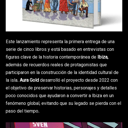
Este lanzamiento representa la primera entrega de una
serie de cinco libros y está basado en entrevistas con
figuras clave de la historia contemporánea de
Ibiza,
además de recuerdos reales de protagonistas que
participaron en la construcción de la identidad cultural de
la isla.
Aura Gold
desarrolló el proyecto desde 2022 con
el objetivo de preservar historias, personajes y detalles
poco conocidos que ayudaron a convertir a Ibiza en un
fenómeno global, evitando que su legado se pierda con el
paso del tiempo.