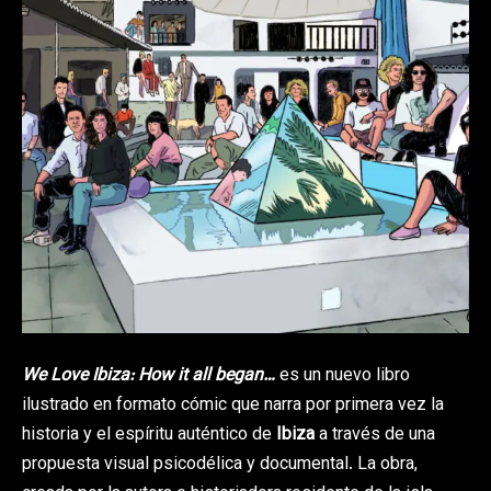
We Love Ibiza: How it all began…
es un nuevo libro
ilustrado en formato cómic que narra por primera vez la
historia y el espíritu auténtico de
Ibiza
a través de una
propuesta visual psicodélica y documental. La obra,