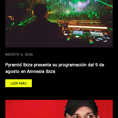
AGOSTO 6, 2026
Pyramid Ibiza presenta su programación del 9 de
agosto en Amnesia Ibiza
LEER MÁS