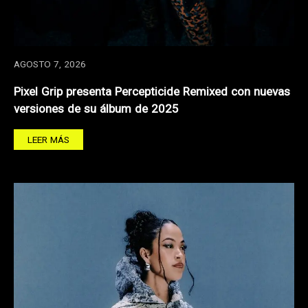
AGOSTO 7, 2026
Pixel Grip presenta Percepticide Remixed con nuevas
versiones de su álbum de 2025
LEER MÁS