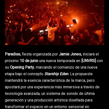
Paradise,
fiesta organizada por
Jamie Jones,
iniciará el
próximo
10 de junio
una nueva temporada en
[UNVRS]
con
su
Opening Party
, marcando el comienzo de una nueva
etapa bajo el concepto
Starship Eden
. La propuesta
mantendrá la esencia característica de la marca, pero
apostará por una experiencia más inmersiva a través de
tecnología avanzada, un sistema de sonido de última
generación y una producción artística diseñada para
transformar el espacio en un entorno sensorial en