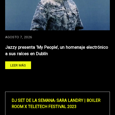
AGOSTO 7, 2026
Jazzy presenta ‘My People’, un homenaje electrónico
a sus raíces en Dublín
LEER MÁS
DJ SET DE LA SEMANA: SARA LANDRY | BOILER
ROOM X TELETECH FESTIVAL 2023