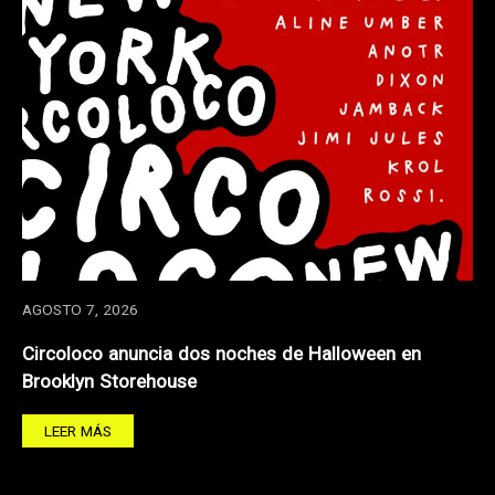
AGOSTO 7, 2026
Circoloco anuncia dos noches de Halloween en
Brooklyn Storehouse
LEER MÁS