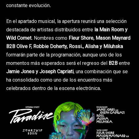
constante evolución.
En el apartado musical, la apertura reunirá una selección
destacada de artistas distribuidos entre
la Main Room y
Wild Comet
. Nombres como
Fleur Shore, Mason Maynard
B2B Olive F, Robbie Doherty, Rossi., Alisha y Miluhska
formarán parte de la programación, aunque uno de los
momentos más esperados será el regreso del
B2B
entre
Jamie Jones y Joseph Capriati
, una combinación que se
ha consolidado como uno de los encuentros más
celebrados dentro de la escena electrónica.