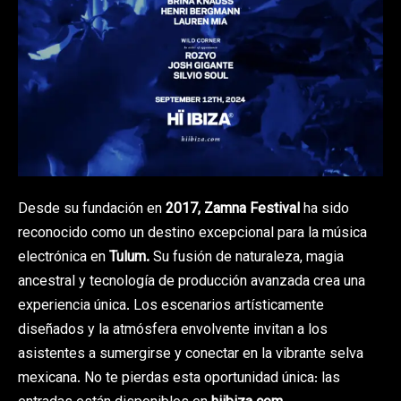
Desde su fundación en
2017, Zamna Festival
ha sido
reconocido como un destino excepcional para la música
electrónica en
Tulum.
Su fusión de naturaleza, magia
ancestral y tecnología de producción avanzada crea una
experiencia única. Los escenarios artísticamente
diseñados y la atmósfera envolvente invitan a los
asistentes a sumergirse y conectar en la vibrante selva
mexicana. No te pierdas esta oportunidad única: las