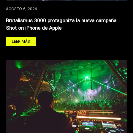
AGOSTO 6, 2026
Brutalismus 3000 protagoniza la nueva campaña
Shot on iPhone de Apple
LEER MÁS