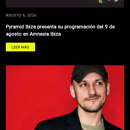
AGOSTO 6, 2026
Pyramid Ibiza presenta su programación del 9 de
agosto en Amnesia Ibiza
LEER MÁS