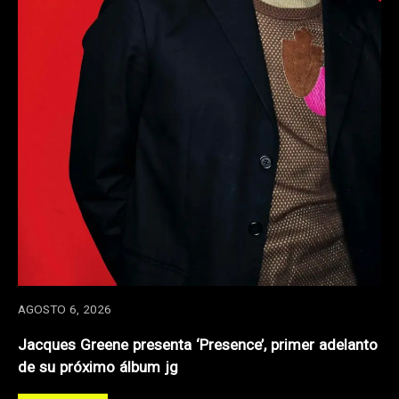
AGOSTO 6, 2026
Jacques Greene presenta ‘Presence’, primer adelanto
de su próximo álbum jg