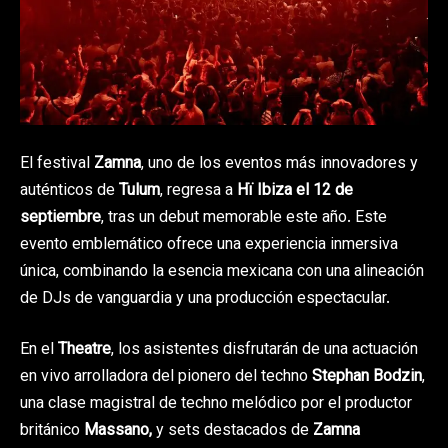
El festival
Zamna
, uno de los eventos más innovadores y
auténticos de
Tulum
, regresa a
Hï Ibiza
el 12 de
septiembre
, tras un debut memorable este año. Este
evento emblemático ofrece una experiencia inmersiva
única, combinando la esencia mexicana con una alineación
de DJs de vanguardia y una producción espectacular.
En el
Theatre
, los asistentes disfrutarán de una actuación
en vivo arrolladora del pionero del techno
Stephan Bodzin
,
una clase magistral de techno melódico por el productor
británico
Massano,
y sets destacados de
Zamna