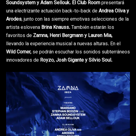
Soundsystem y Adam Sellouk. El Club Room
presentará
una electrizante actuación back-to-back de
Andrea Oliva y
Arodes
, junto con las siempre emotivas selecciones de la
artista eslovena
Brina Knauss.
También estarán los
favoritos de
Zamna, Henri Bergmann y Lauren Mia,
llevando la experiencia musical a nuevas alturas. En el
Wild Corner,
se podrán escuchar los sonidos subterráneos
innovadores de
Royzo, Josh Gigante y Silvio Soul.