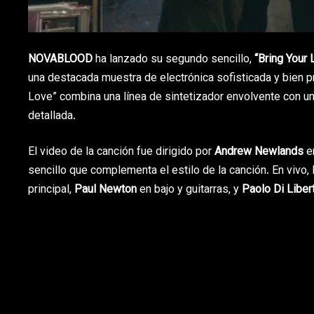
NOVABLOOD
ha lanzado su segundo sencillo,
“Bring Your 
una destacada muestra de electrónica sofisticada y bien pr
Love” combina una línea de sintetizador envolvente con un
detallada.
El video de la canción fue dirigido por
Andrew Newlands
e
sencillo que complementa el estilo de la canción. En viv
principal,
Paul Newton
en bajo y guitarras, y
Paolo Di Liber