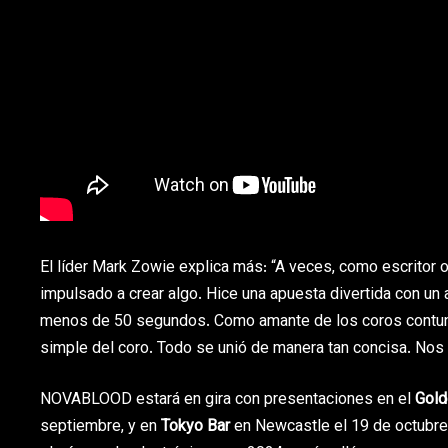
El líder Mark Zowie explica más: “A veces, como escritor o
impulsado a crear algo. Hice una apuesta divertida con un 
menos de 50 segundos. Como amante de los coros contundent
simple del coro. Todo se unió de manera tan concisa. Nos e
NOVABLOOD estará en gira con presentaciones en el
Gold
septiembre, y en
Tokyo Bar
en Newcastle el 19 de octubre.