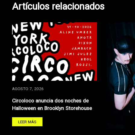
Artículos relacionados
AGOSTO 7, 2026
Circoloco anuncia dos noches de
Halloween en Brooklyn Storehouse
LEER MÁS