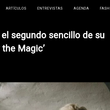
ARTÍCULOS
ENTREVISTAS
AGENDA
FASH
l segundo sencillo de su
 the Magic’