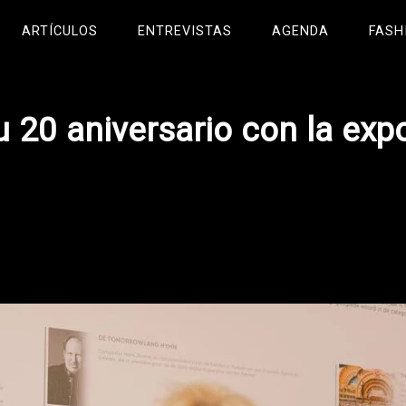
ARTÍCULOS
ENTREVISTAS
AGENDA
FASH
 20 aniversario con la expo