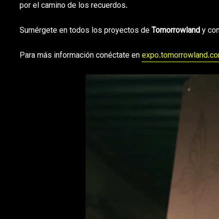
por el camino de los recuerdos.
Sumérgete en todos los proyectos de
Tomorrowland
y con
Para más información conéctate en
expo.tomorrowland.c