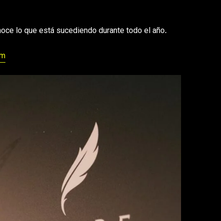
oce lo que está sucediendo durante todo el año.
om