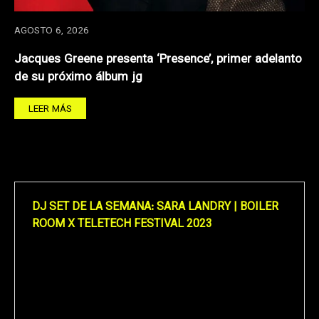
AGOSTO 6, 2026
Jacques Greene presenta ‘Presence’, primer adelanto
de su próximo álbum jg
LEER MÁS
DJ SET DE LA SEMANA: SARA LANDRY | BOILER
ROOM X TELETECH FESTIVAL 2023
Reproductor
de
vídeo