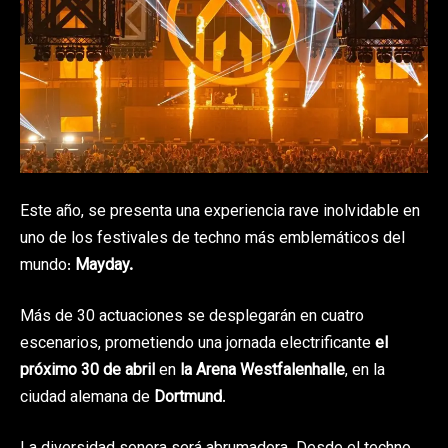
Este año, se presenta una experiencia rave inolvidable en
uno de los festivales de techno más emblemáticos del
mundo:
Mayday.
Más de 30 actuaciones se desplegarán en cuatro
escenarios, prometiendo una jornada electrificante
el
próximo 30 de abril
en
la Arena Westfalenhalle
, en la
ciudad alemana de
Dortmund
.