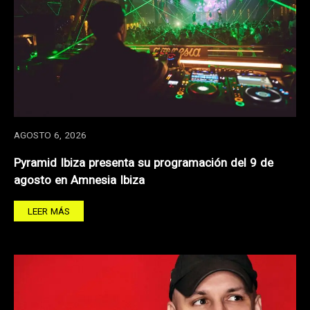
AGOSTO 6, 2026
Pyramid Ibiza presenta su programación del 9 de
agosto en Amnesia Ibiza
LEER MÁS