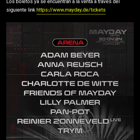
Los boletos ya se encuentran a la venta a través del
siguiente link
https://www.mayday.de/tickets