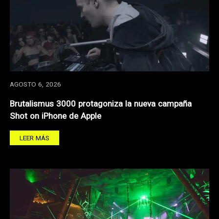
AGOSTO 6, 2026
Brutalismus 3000 protagoniza la nueva campaña
Shot on iPhone de Apple
LEER MÁS