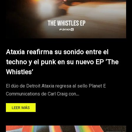
Ataxia reafirma su sonido entre el
techno y el punk en su nuevo EP ‘The
Whistles’
El dúo de Detroit Ataxia regresa al sello Planet E
Communications de Carl Craig con…
LEER MÁS