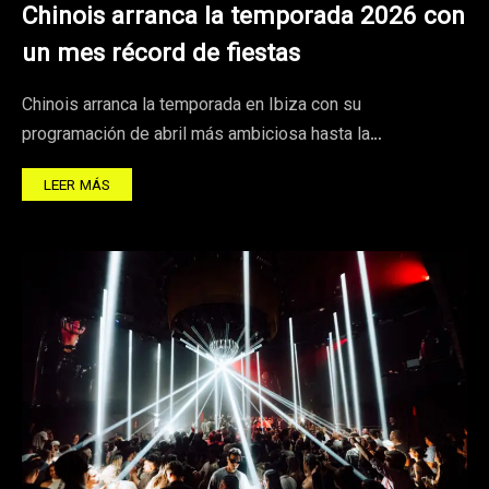
Chinois arranca la temporada 2026 con
un mes récord de fiestas
Chinois arranca la temporada en Ibiza con su
programación de abril más ambiciosa hasta la…
LEER MÁS