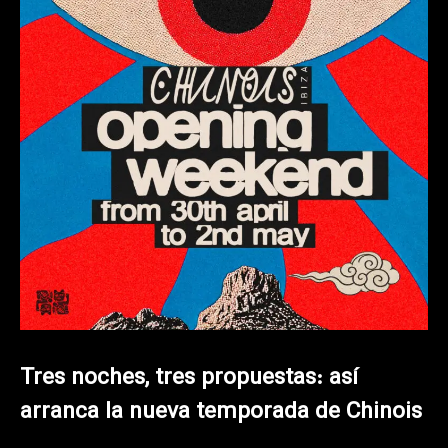
Tres noches, tres propuestas: así
arranca la nueva temporada de Chinois