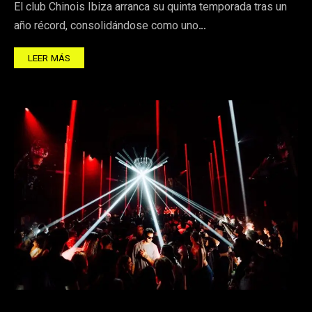
El club Chinois Ibiza arranca su quinta temporada tras un
año récord, consolidándose como uno…
LEER MÁS