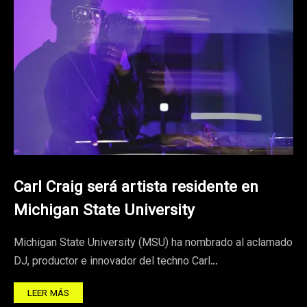
Carl Craig será artista residente en
Michigan State University
Michigan State University (MSU) ha nombrado al aclamado
DJ, productor e innovador del techno Carl…
LEER MÁS