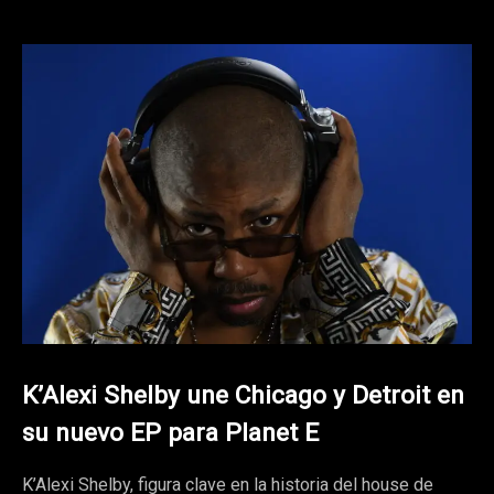
K’Alexi Shelby une Chicago y Detroit en
su nuevo EP para Planet E
K’Alexi Shelby, figura clave en la historia del house de