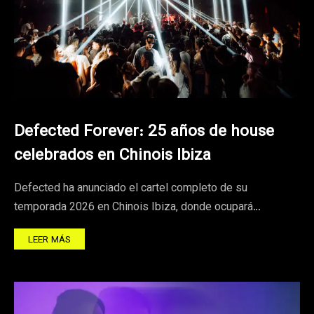
Defected Forever: 25 años de house
celebrados en Chinois Ibiza
Defected ha anunciado el cartel completo de su
temporada 2026 en Chinois Ibiza, donde ocupará…
LEER MÁS