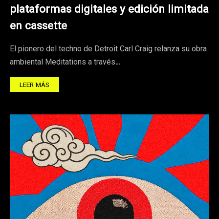
plataformas digitales y edición limitada
en cassette
El pionero del techno de Detroit Carl Craig relanza su obra
ambiental Meditations a través…
LEER MÁS