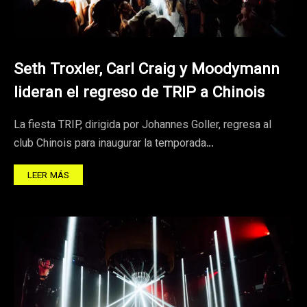
Seth Troxler, Carl Craig y Moodymann
lideran el regreso de TRIP a Chinois
La fiesta TRIP, dirigida por Johannes Goller, regresa al
club Chinois para inaugurar la temporada…
LEER MÁS