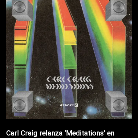
Carl Craig relanza ‘Meditations’ en