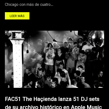
Chicago con más de cuatro…
LEER MÁS
FAC51 The Haçienda lanza 51 DJ sets
de su archivo histórico en Apple Music