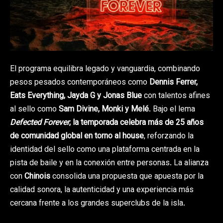
El programa equilibra legado y vanguardia, combinando
pesos pesados contemporáneos como
Dennis Ferrer
,
Eats Everything
,
Jayda G
y
Jonas Blue
con talentos afines
al sello como
Sam Divine
,
Monki
y
Melé
. Bajo el lema
Defected Forever
,
la temporada celebra más de 25 años
de comunidad global en torno al house
, reforzando la
identidad del sello como una plataforma centrada en la
pista de baile y en la conexión entre personas. La alianza
con
Chinois
consolida una propuesta que apuesta por la
calidad sonora, la autenticidad y una experiencia más
cercana frente a los grandes superclubs de la isla.