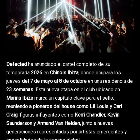
Defected
ha anunciado el cartel completo de su
temporada
2026
en
Chinois Ibiza
, donde ocupará los
jueves
del 7 de mayo al 8 de octubre
en una residencia de
23 semanas
. Esta nueva etapa en el club ubicado en
Marina Ibiza
marca un capítulo clave para el sello,
reuniendo a pioneros del house como
Lil Louis
y Carl
Craig
, figuras influyentes como
Kerri Chandler
,
Kevin
Saunderson
y
Armand Van Helden
,
junto a nuevas
generaciones representadas por artistas emergentes y