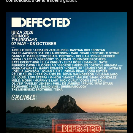
consolidados de la escena global.