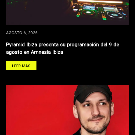
AGOSTO 6, 2026
Pyramid Ibiza presenta su programación del 9 de
agosto en Amnesia Ibiza
LEER MÁS