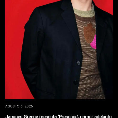
AGOSTO 6, 2026
Jacques Greene presenta ‘Presence’, primer adelanto