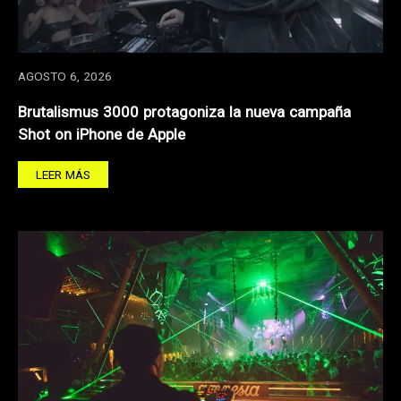
AGOSTO 6, 2026
Brutalismus 3000 protagoniza la nueva campaña
Shot on iPhone de Apple
LEER MÁS