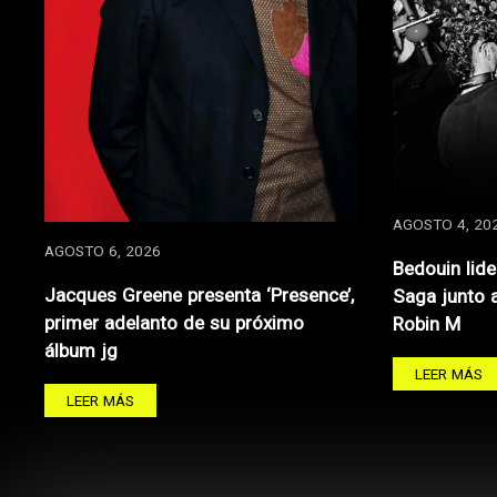
AGOSTO 4, 20
AGOSTO 6, 2026
Bedouin lide
Jacques Greene presenta ‘Presence’,
Saga junto 
primer adelanto de su próximo
Robin M
álbum jg
LEER MÁS
LEER MÁS