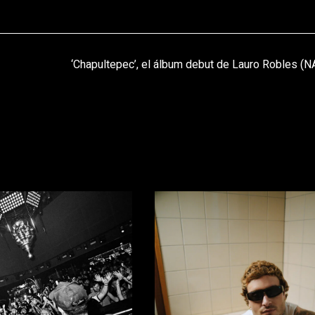
‘Chapultepec’, el álbum debut de Lauro Robles (N