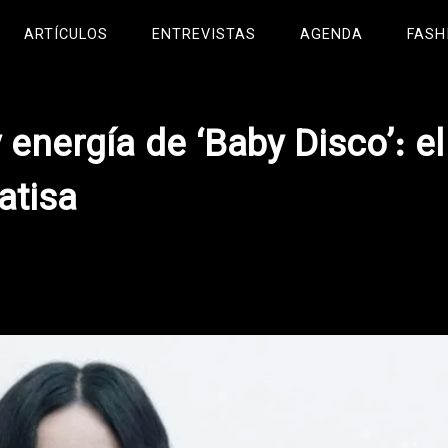
ARTÍCULOS
ENTREVISTAS
AGENDA
FASH
 energía de ‘Baby Disco’: el
atisa