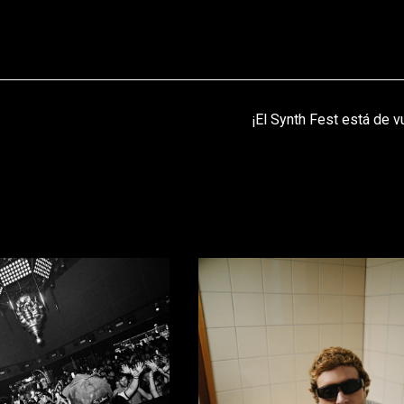
¡El Synth Fest está de vu