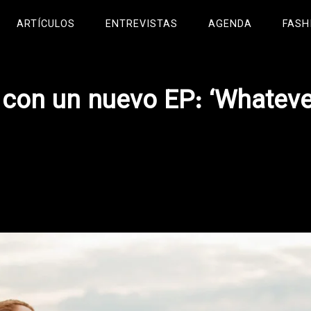
ARTÍCULOS
ENTREVISTAS
AGENDA
FASH
a con un nuevo EP: ‘Whatever