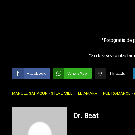
*Fotografía de 
*Si deseas contactarn
Facebook
WhatsApp
Threads
MANUEL SAHAGUN
STEVE MILL
TEE AMARA
TRUE ROMANCE
Dr. Beat