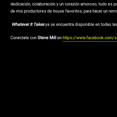
dedicación, colaboración y un corazón amoroso, todo es po
de mis productores de house favoritos, para hacer un rem
Whatever It Takes
ya se encuentra disponible en todas las
Conéctate con
Steve Mill
en
https://www.facebook.com/s