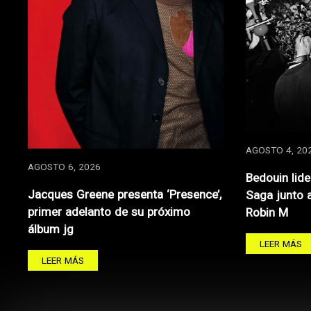
AGOSTO 4, 20
AGOSTO 6, 2026
Bedouin lide
Jacques Greene presenta ‘Presence’,
Saga junto 
primer adelanto de su próximo
Robin M
álbum jg
LEER MÁS
LEER MÁS