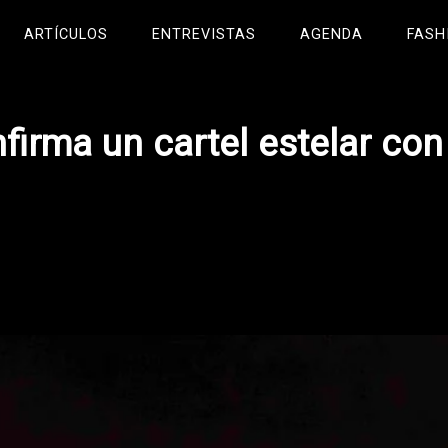
ARTÍCULOS
ENTREVISTAS
AGENDA
FASH
firma un cartel estelar con