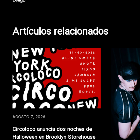
Diego
de
entradas
Artículos relacionados
AGOSTO 7, 2026
Circoloco anuncia dos noches de
Halloween en Brooklyn Storehouse