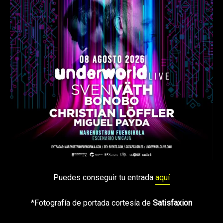
Puedes conseguir tu entrada
aquí
*Fotografía de portada cortesía de
Satisfaxion