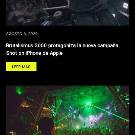
AGOSTO 6, 2026
Brutalismus 3000 protagoniza la nueva campaña
Shot on iPhone de Apple
LEER MÁS