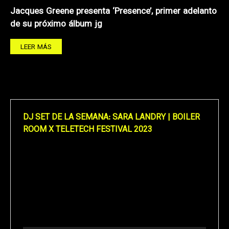
Jacques Greene presenta ‘Presence’, primer adelanto
de su próximo álbum jg
LEER MÁS
DJ SET DE LA SEMANA: SARA LANDRY | BOILER
ROOM X TELETECH FESTIVAL 2023
Reproductor
de
vídeo