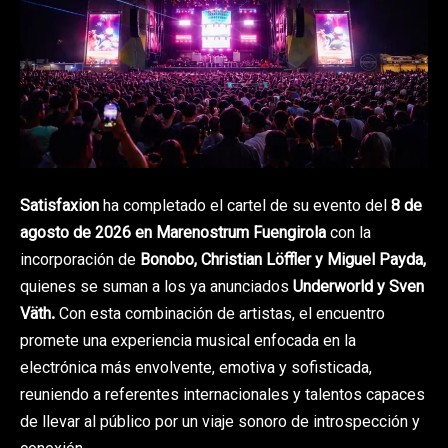
Satisfaxion
ha completado el cartel de su evento del
8 de
agosto de 2026 en Marenostrum Fuengirola
con la
incorporación de
Bonobo, Christian Löffler y Miguel Payda,
quienes se suman a los ya anunciados
Underworld y Sven
Väth.
Con esta combinación de artistas, el encuentro
promete una experiencia musical enfocada en la
electrónica más envolvente, emotiva y sofisticada,
reuniendo a referentes internacionales y talentos capaces
de llevar al público por un viaje sonoro de introspección y