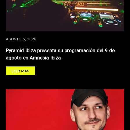
AGOSTO 6, 2026
Pyramid Ibiza presenta su programación del 9 de
agosto en Amnesia Ibiza
LEER MÁS