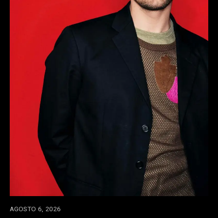
AGOSTO 6, 2026