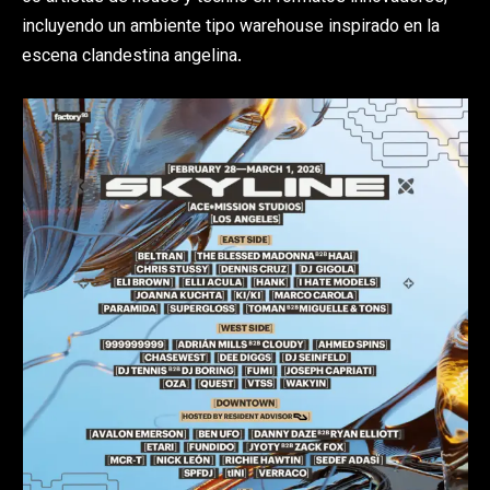
incluyendo un ambiente tipo warehouse inspirado en la
escena clandestina angelina.