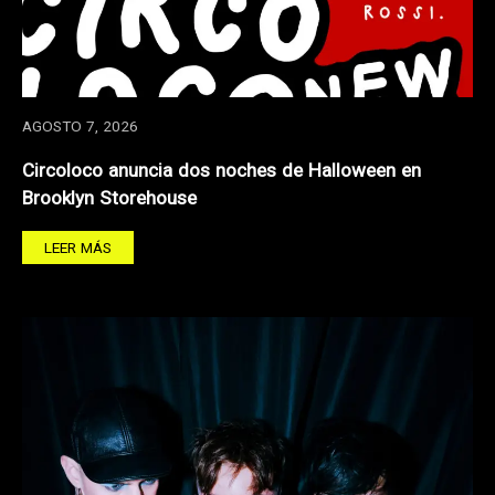
AGOSTO 7, 2026
Circoloco anuncia dos noches de Halloween en
Brooklyn Storehouse
LEER MÁS