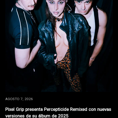
AGOSTO 7, 2026
Pixel Grip presenta Percepticide Remixed con nuevas
versiones de su álbum de 2025