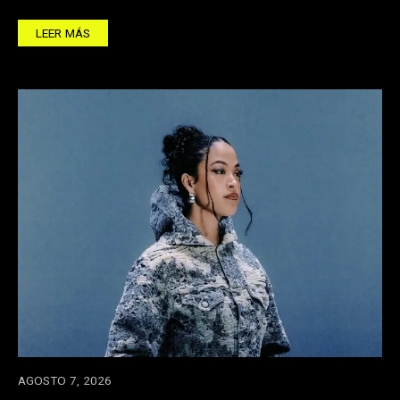
LEER MÁS
AGOSTO 7, 2026