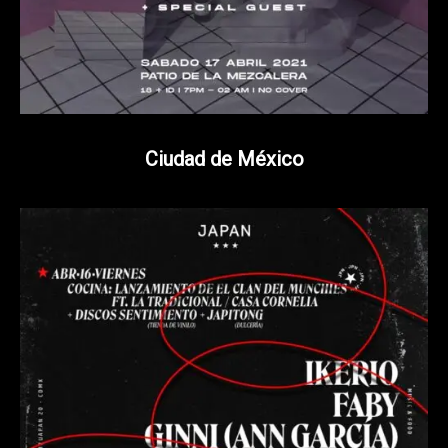
Ciudad de México