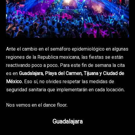
Ante el cambio en el semáforo epidemiológico en algunas
regiones de la Republica mexicana, las fiestas se están
reactivando poco a poco. Para este fin de semana la cita
es en
Guadalajara, Playa del Carmen, Tijuana y Ciudad de
México
. Eso sí, no olvides respetar las medidas de
seguridad sanitaria que implementarán en cada locación.
Nos vemos en el dance floor.
Guadalajara