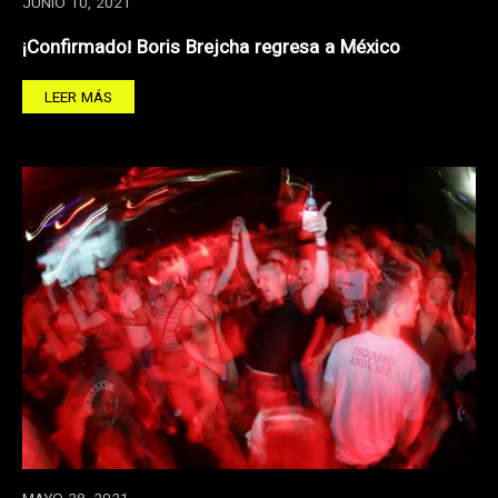
JUNIO 10, 2021
¡Confirmado! Boris Brejcha regresa a México
LEER MÁS