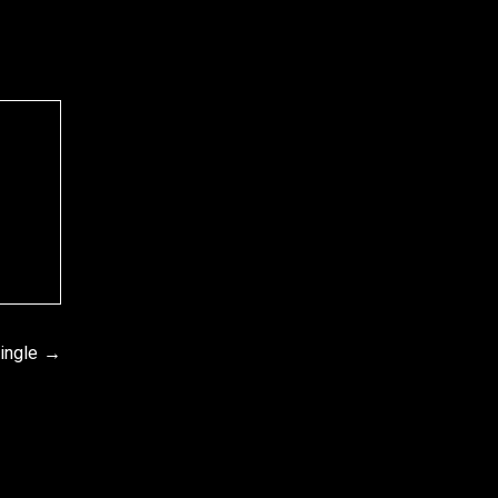
ingle