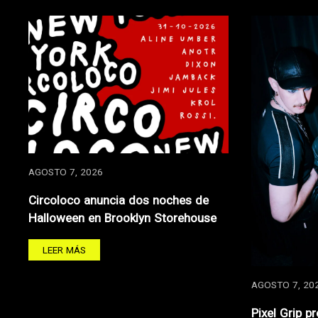
AGOSTO 7, 2026
Circoloco anuncia dos noches de
Halloween en Brooklyn Storehouse
LEER MÁS
AGOSTO 7, 20
Pixel Grip p