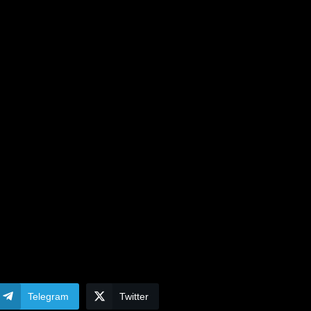
Telegram
Twitter