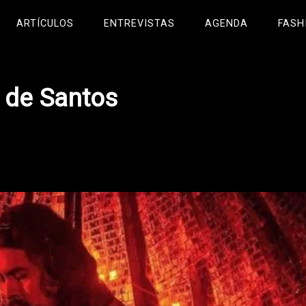
ARTÍCULOS
ENTREVISTAS
AGENDA
FASH
P de Santos