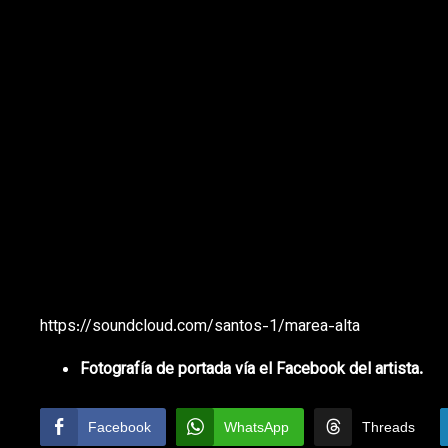
https://soundcloud.com/santos-1/marea-alta
Fotografía de portada vía el Facebook del artista.
Facebook
WhatsApp
Threads