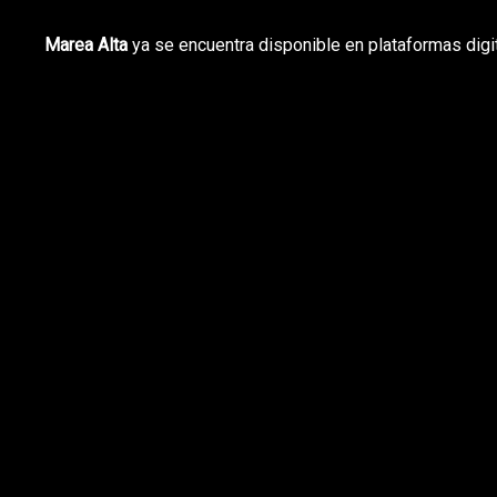
Marea Alta
ya se encuentra disponible en plataformas digi