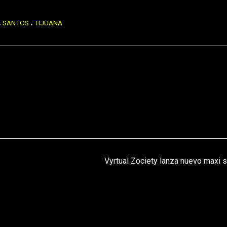
SANTOS
TIJUANA
Vyrtual Zociety lanza nuevo maxi s