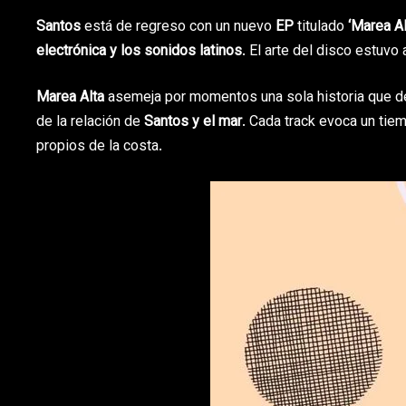
Santos
está de regreso con un nuevo
EP
titulado
‘Marea Al
electrónica y los sonidos latinos
. El arte del disco estuvo
Marea Alta
asemeja por momentos una sola historia que de p
de la relación de
Santos y el mar
. Cada track evoca un tie
propios de la costa.