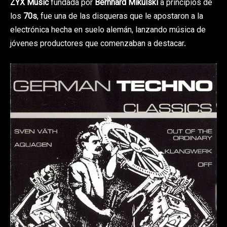
ZYX Music
fundada por
Bernhard Mikulski
a principios de
los
70s
, fue una de las disqueras que le apostaron a la
electrónica hecha en suelo alemán, lanzando música de
jóvenes productores que comenzaban a destacar.