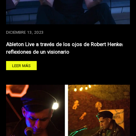
DICIEMBRE 13, 2023
Ableton Live a través de los ojos de Robert Henke:
reflexiones de un visionario
LEER MÁS