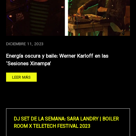
DICIEMBRE 11, 2023
Energía oscura y baile: Werner Karloff en las
‘Sesiones Xinampa’
LEER MÁS
DJ SET DE LA SEMANA: SARA LANDRY | BOILER
ROOM X TELETECH FESTIVAL 2023