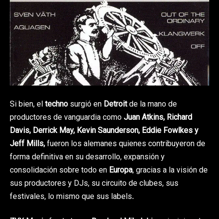
Si bien, el
techno
surgió en
Detroit
de la mano de
productores de vanguardia como
Juan Atkins, Richard
Davis, Derrick May, Kevin Saunderson, Eddie Fowlkes y
Jeff Mills,
fueron los alemanes quienes contribuyeron de
forma definitiva en su desarrollo, expansión y
consolidación sobre todo en
Europa
, gracias a la visión de
sus productores y DJs, su circuito de clubes, sus
festivales, lo mismo que sus labels.