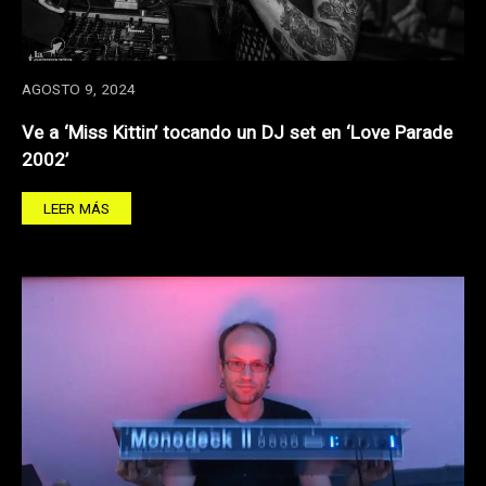
AGOSTO 9, 2024
Ve a ‘Miss Kittin’ tocando un DJ set en ‘Love Parade
2002’
LEER MÁS