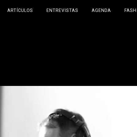
ARTÍCULOS
ENTREVISTAS
AGENDA
FASH
!