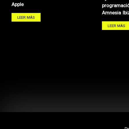
Apple
programació
Amnesia Ibi
LEER MÁS
LEER MÁS