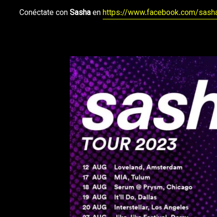
Conéctate con
Sasha
en
https://www.facebook.com/sash